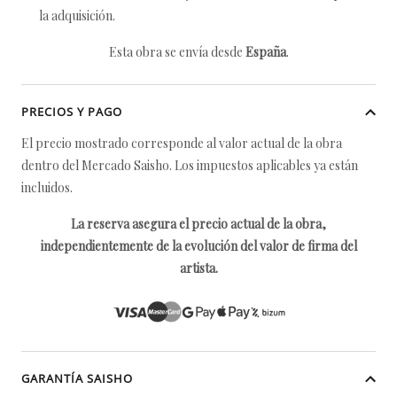
la adquisición.
Esta obra se envía desde
España
.
PRECIOS Y PAGO
El precio mostrado corresponde al valor actual de la obra
dentro del Mercado Saisho. Los impuestos aplicables ya están
incluidos.
La reserva asegura el precio actual de la obra,
independientemente de la evolución del valor de firma del
artista.
GARANTÍA SAISHO