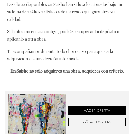
Las obras disponibles en Saisho han sido seleccionadas bajo un
sistema de análisis artístico y de mercado que garantiza su
calidad.
Si la obra no encaja contigo, podrás recuperar tu depósito o
aplicarlo a otra obra.
Te acompañamos durante todo el proceso para que cada
adquisición sea una decisión informada.
En Saisho no sólo adquieres una obra, adquieres con criterio.
HACER OFERTA
AÑADIR A LISTA