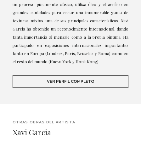
un proceso puramente clásico, utiliza óleo y el acrílico en
grandes cantidades para crear una innumerable gama de
texturas mixtas, una de sus principales características. Xavi
García ha obtenido un reconocimiento internacional, dando
tanta importancia al mensaje como a la propia pintura. Ha
participado en exposiciones internacionales importantes
tanto en Europa (Londres, París, Bruselas y Roma) como en
el resto del mundo (Nueva York y Honk Kong)
VER PERFIL COMPLETO
OTRAS OBRAS DEL ARTISTA
Xavi Garcia