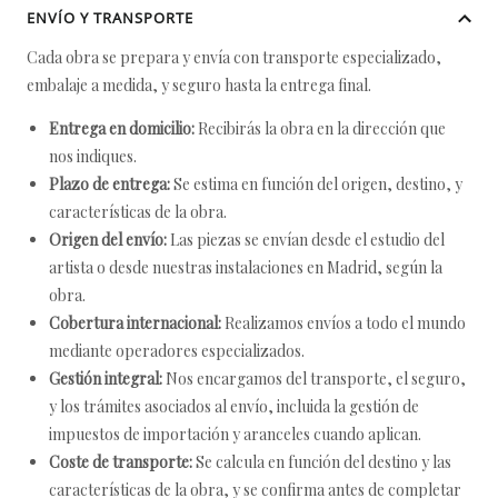
ENVÍO Y TRANSPORTE
Cada obra se prepara y envía con transporte especializado,
embalaje a medida, y seguro hasta la entrega final.
Entrega en domicilio:
Recibirás la obra en la dirección que
nos indiques.
Plazo de entrega:
Se estima en función del origen, destino, y
características de la obra.
Origen del envío:
Las piezas se envían desde el estudio del
artista o desde nuestras instalaciones en Madrid, según la
obra.
Cobertura internacional:
Realizamos envíos a todo el mundo
mediante operadores especializados.
Gestión integral:
Nos encargamos del transporte, el seguro,
y los trámites asociados al envío, incluida la gestión de
impuestos de importación y aranceles cuando aplican.
Coste de transporte:
Se calcula en función del destino y las
características de la obra, y se confirma antes de completar