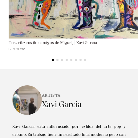
Tres citizens (los amigos de Miguel) | Xavi García
65 x 81 cm
ARTISTA
Xavi Garcia
Xavi García está influenciado por estilos del arte pop y
urbano. Su trabajo tiene un resultado final moderno pero con