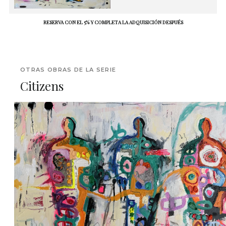
RESERVA CON EL 5% Y COMPLETA LA ADQUISICIÓN DESPUÉS
OTRAS OBRAS DE LA SERIE
Citizens