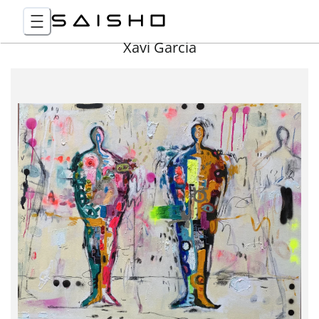
Xavi Garcia