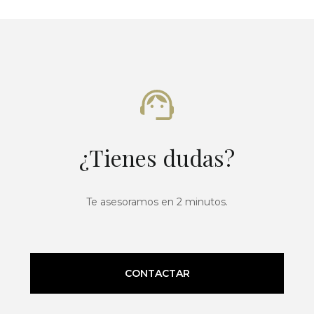
¿Tienes dudas?
Te asesoramos en 2 minutos.
CONTACTAR