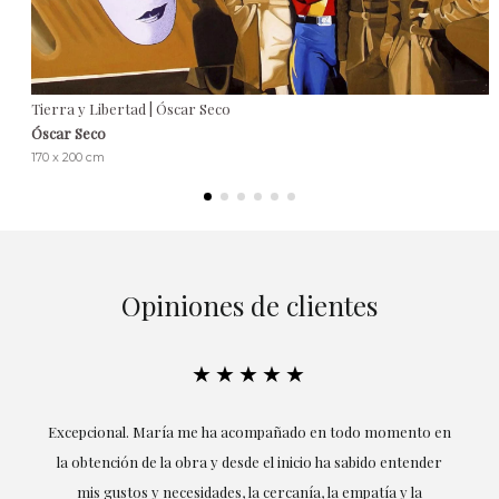
Tierra y Libertad | Óscar Seco
Óscar Seco
170 x 200 cm
Opiniones de clientes
★★★★★
ría
Excepcional. María me ha acompañado en todo momento en
la obtención de la obra y desde el inicio ha sabido entender
mis gustos y necesidades, la cercanía, la empatía y la