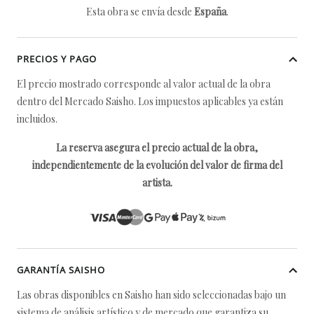
Esta obra se envía desde
España
.
PRECIOS Y PAGO
El precio mostrado corresponde al valor actual de la obra
dentro del Mercado Saisho. Los impuestos aplicables ya están
incluidos.
La reserva asegura el precio actual de la obra,
independientemente de la evolución del valor de firma del
artista.
GARANTÍA SAISHO
Las obras disponibles en Saisho han sido seleccionadas bajo un
sistema de análisis artístico y de mercado que garantiza su