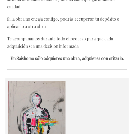
calidad.
Si la obra no encaja contigo, podrás recuperar tu depósito o
aplicarlo a otra obra.
Te acompañamos durante todo el proceso para que cada
adquisición sea una decisión informada.
En Saisho no sólo adquieres una obra, adquieres con criterio.