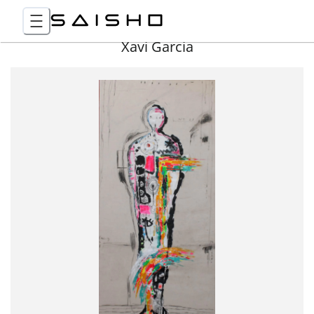
Xavi Garcia