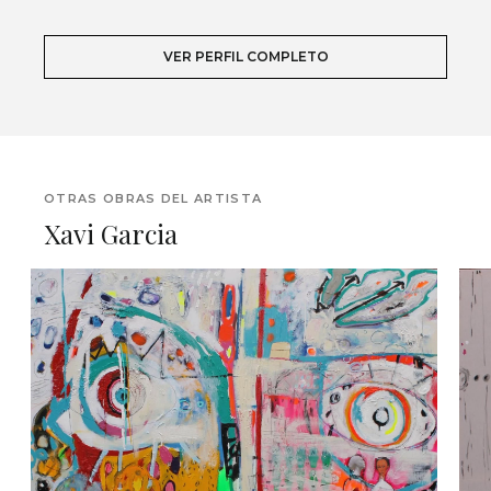
VER PERFIL COMPLETO
OTRAS OBRAS DEL ARTISTA
Xavi Garcia