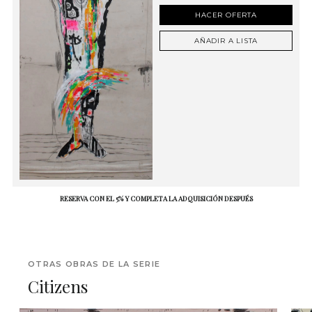
HACER OFERTA
AÑADIR A LISTA
RESERVA CON EL 5% Y COMPLETA LA ADQUISICIÓN DESPUÉS
OTRAS OBRAS DE LA SERIE
Citizens