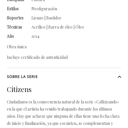
Estilos
Neofiguración
Soportes
Lienzo | Bastidor
Técnicas
Acrílico | Barra de óleo | Óleo
Año
2014
Obra única
Incluye certificado de autenticidad
SOBRE LA SERIE
Citizens
Ciudadanos es la consecuencia natural de la serie «Callejeando»
en la que el artista ha venido trabajando durante los últimos
años. Hay que aclarar que ninguna de ellas tiene una fecha clara
de inicio y finalización, ya que coexisten, se complementan y