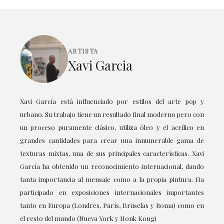
ARTISTA
Xavi Garcia
Xavi García está influenciado por estilos del arte pop y
urbano. Su trabajo tiene un resultado final moderno pero con
un proceso puramente clásico, utiliza óleo y el acrílico en
grandes cantidades para crear una innumerable gama de
texturas mixtas, una de sus principales características. Xavi
García ha obtenido un reconocimiento internacional, dando
tanta importancia al mensaje como a la propia pintura. Ha
participado en exposiciones internacionales importantes
tanto en Europa (Londres, París, Bruselas y Roma) como en
el resto del mundo (Nueva York y Honk Kong)