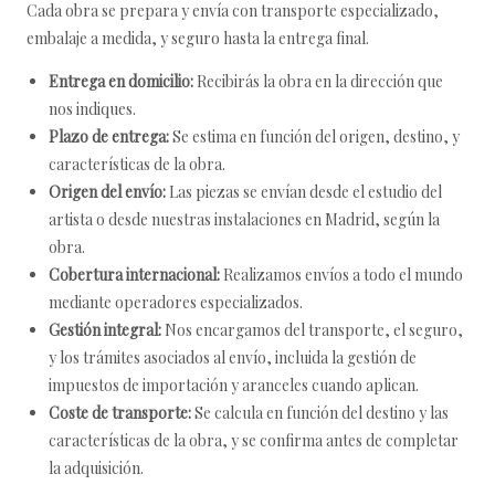
Cada obra se prepara y envía con transporte especializado,
embalaje a medida, y seguro hasta la entrega final.
Entrega en domicilio:
Recibirás la obra en la dirección que
nos indiques.
Plazo de entrega:
Se estima en función del origen, destino, y
características de la obra.
Origen del envío:
Las piezas se envían desde el estudio del
artista o desde nuestras instalaciones en Madrid, según la
obra.
Cobertura internacional:
Realizamos envíos a todo el mundo
mediante operadores especializados.
Gestión integral:
Nos encargamos del transporte, el seguro,
y los trámites asociados al envío, incluida la gestión de
impuestos de importación y aranceles cuando aplican.
Coste de transporte:
Se calcula en función del destino y las
características de la obra, y se confirma antes de completar
la adquisición.