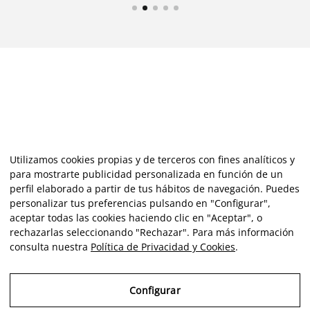
Utilizamos cookies propias y de terceros con fines analíticos y
para mostrarte publicidad personalizada en función de un
perfil elaborado a partir de tus hábitos de navegación. Puedes
personalizar tus preferencias pulsando en "Configurar",
aceptar todas las cookies haciendo clic en "Aceptar", o
rechazarlas seleccionando "Rechazar". Para más información
consulta nuestra
Política de Privacidad y Cookies
.
Configurar