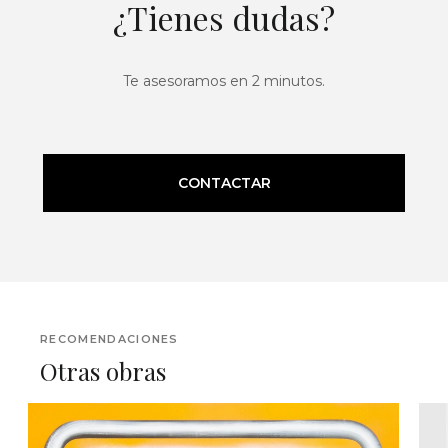
¿Tienes dudas?
Te asesoramos en 2 minutos.
CONTACTAR
RECOMENDACIONES
Otras obras