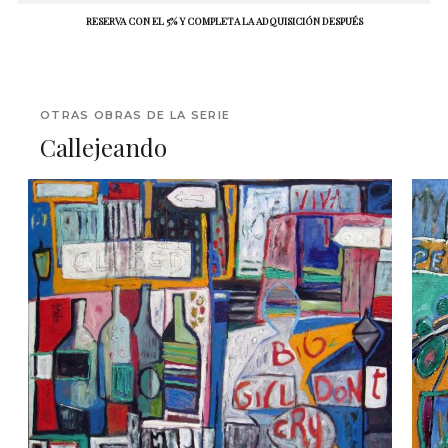
RESERVA CON EL 5% Y COMPLETA LA ADQUISICIÓN DESPUÉS
OTRAS OBRAS DE LA SERIE
Callejeando