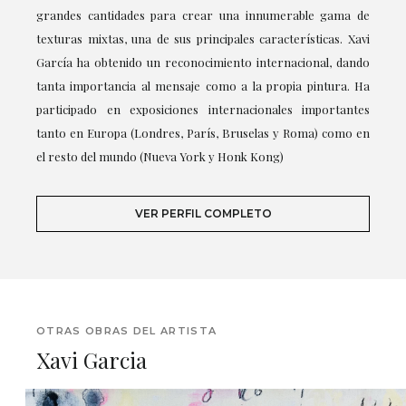
grandes cantidades para crear una innumerable gama de
texturas mixtas, una de sus principales características. Xavi
García ha obtenido un reconocimiento internacional, dando
tanta importancia al mensaje como a la propia pintura. Ha
participado en exposiciones internacionales importantes
tanto en Europa (Londres, París, Bruselas y Roma) como en
el resto del mundo (Nueva York y Honk Kong)
VER PERFIL COMPLETO
OTRAS OBRAS DEL ARTISTA
Xavi Garcia