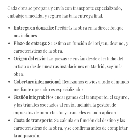
Cada obra se prepara y envía con transporte especializado,
embalaje a medida, y seguro hasta la entrega final.
Entrega en domicilio:
Recibirás la obra en la dirección que
nos indiques.
Plazo de entrega:
Se estima en función del origen, destino, y
características de la obra.
Origen del envío:
Las piezas se envían desde el estudio del
artista o desde nuestras instalaciones en Madrid, según la
obra.
Cobertura internacional:
Realizamos envíos a todo el mundo
mediante operadores especializados.
Gestión integral:
Nos encargamos del transporte, el seguro,
y los trámites asociados al envío, incluida la gestión de
impuestos de importación y aranceles cuando aplican.
Coste de transporte:
Se calcula en función del destino y las
características de la obra, y se confirma antes de completar
la adquisición.