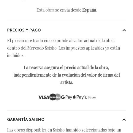
Esta obra se envía desde
España
.
PRECIOS Y PAGO
El precio mostrado corresponde al valor actual de la obra
dentro del Mercado Saisho. Los impuestos aplicables ya están
incluidos.
La reserva asegura el precio actual de la obra,
independientemente de la evolución del valor de firma del
artista.
GARANTÍA SAISHO
Las obras disponibles en Saisho han sido seleccionadas bajo un