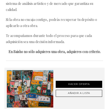
sistema de análisis artístico y de mercado que garantiza su
calidad.
Si la obra no encaja contigo, podrás recuperar tu depósito o
aplicarlo a otra obra.
Te acompañamos durante todo el proceso para que cada
adquisición sea una decisión informada.
En Saisho no sólo adquieres una obra, adquieres con criterio.
HACER OFERTA
AÑADIR A LISTA