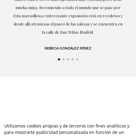
mucha miga. Recomiendo a todo el mundo que se pase por
d
ésta maravillosa e interesante exposición está en recoletos y
desde allí atraviesas el paseo de las salesas y se encuentra en
la calle de San Telmo Madrid.
REBECA GONZÁLEZ PÉREZ
Utilizamos cookies propias y de terceros con fines analíticos y
para mostrarte publicidad personalizada en función de un