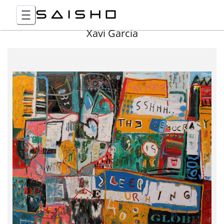
Xavi Garcia