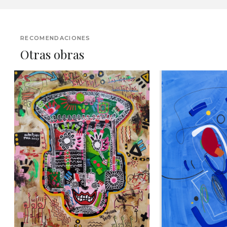
RECOMENDACIONES
Otras obras