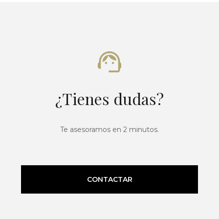
¿Tienes dudas?
Te asesoramos en 2 minutos.
CONTACTAR