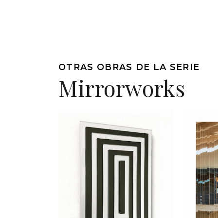
OTRAS OBRAS DE LA SERIE
Mirrorworks