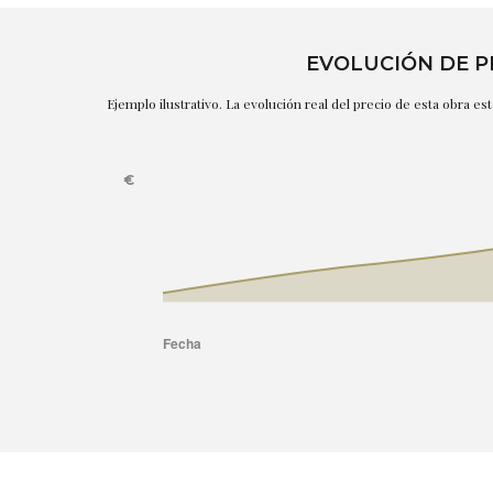
EVOLUCIÓN DE P
Ejemplo ilustrativo. La evolución real del precio de esta obra e