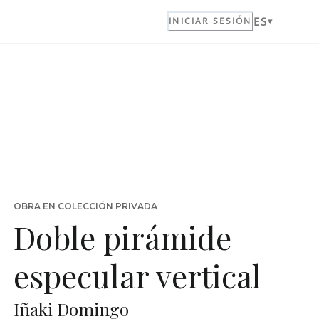
ES
INICIAR SESIÓN
OBRA EN COLECCIÓN PRIVADA
Doble pirámide
especular vertical
Iñaki Domingo