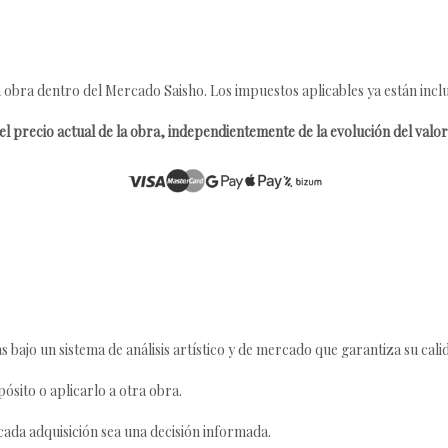
 obra dentro del Mercado Saisho. Los impuestos aplicables ya están inclu
l precio actual de la obra, independientemente de la evolución del valor 
s bajo un sistema de análisis artístico y de mercado que garantiza su cali
ósito o aplicarlo a otra obra.
da adquisición sea una decisión informada.