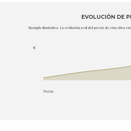
EVOLUCIÓN DE P
Ejemplo ilustrativo. La evolución real del precio de esta obra e