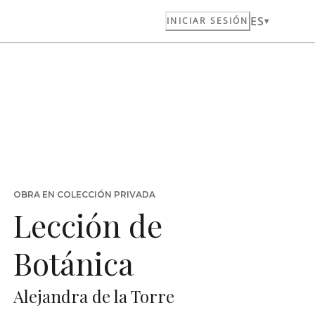
ES
INICIAR SESIÓN
OBRA EN COLECCIÓN PRIVADA
Lección de
Botánica
Alejandra de la Torre