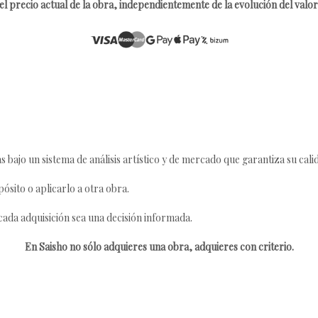
l precio actual de la obra, independientemente de la evolución del valor 
s bajo un sistema de análisis artístico y de mercado que garantiza su cali
ósito o aplicarlo a otra obra.
da adquisición sea una decisión informada.
En Saisho no sólo adquieres una obra, adquieres con criterio.