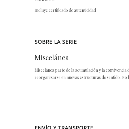
Incluye certificado de autenticidad
SOBRE LA SERIE
Miscelánea
Miscelánea parte de la acumulación y la convivencia
reorganizarse en nuevas estructuras de sentido. No h
ENVÍO Y TRANSPORTE