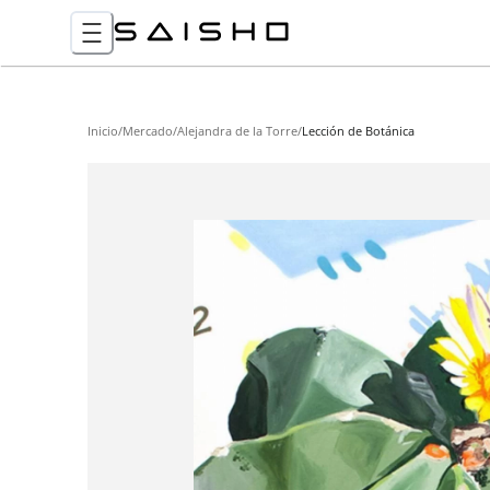
Inicio
/
Mercado
/
Alejandra de la Torre
/
Lección de Botánica