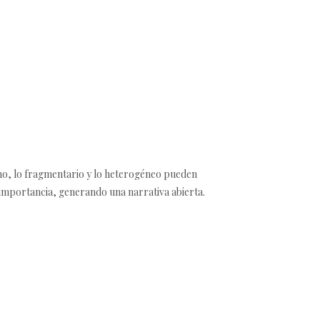
ano, lo fragmentario y lo heterogéneo pueden
 importancia, generando una narrativa abierta.