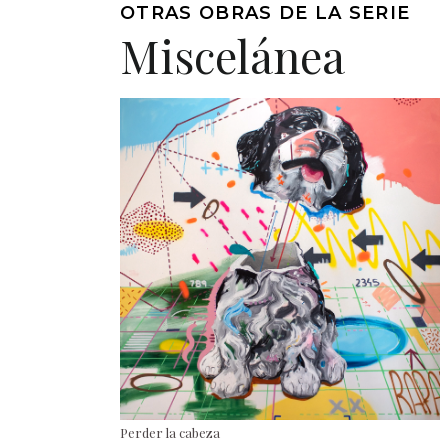
OTRAS OBRAS DE LA SERIE
Miscelánea
Perder la cabeza