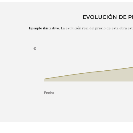
EVOLUCIÓN DE P
Ejemplo ilustrativo. La evolución real del precio de esta obra e