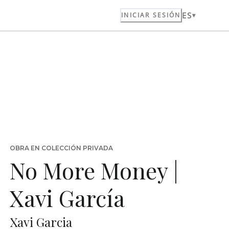
ES
INICIAR SESIÓN
OBRA EN COLECCIÓN PRIVADA
No More Money |
Xavi García
Xavi Garcia