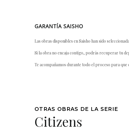
GARANTÍA SAISHO
Las obras disponibles en Saisho han sido seleccionada
Si la obra no encaja contigo, podrás recuperar tu dep
Te acompañamos durante todo el proceso para que ca
OTRAS OBRAS DE LA SERIE
Citizens