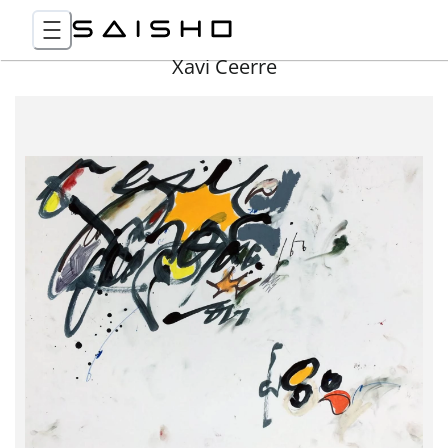
Xavi Ceerre