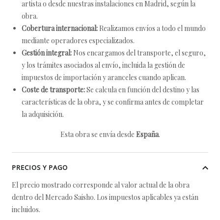
artista o desde nuestras instalaciones en Madrid, según la
obra.
Cobertura internacional:
Realizamos envíos a todo el mundo
mediante operadores especializados.
Gestión integral:
Nos encargamos del transporte, el seguro,
y los trámites asociados al envío, incluida la gestión de
impuestos de importación y aranceles cuando aplican.
Coste de transporte:
Se calcula en función del destino y las
características de la obra, y se confirma antes de completar
la adquisición.
Esta obra se envía desde
España
.
PRECIOS Y PAGO
El precio mostrado corresponde al valor actual de la obra
dentro del Mercado Saisho. Los impuestos aplicables ya están
incluidos.