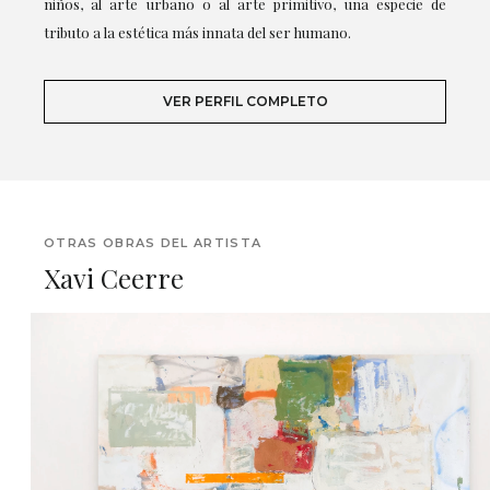
niños, al arte urbano o al arte primitivo, una especie de
tributo a la estética más innata del ser humano.
VER PERFIL COMPLETO
OTRAS OBRAS DEL ARTISTA
Xavi Ceerre