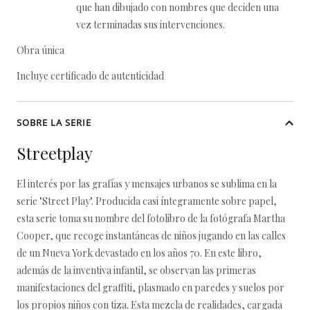
que han dibujado con nombres que deciden una
vez terminadas sus intervenciones.
Obra única
Incluye certificado de autenticidad
SOBRE LA SERIE
Streetplay
El interés por las grafías y mensajes urbanos se sublima en la
serie "Street Play". Producida casi íntegramente sobre papel,
esta serie toma su nombre del fotolibro de la fotógrafa Martha
Cooper, que recoge instantáneas de niños jugando en las calles
de un Nueva York devastado en los años 70. En este libro,
además de la inventiva infantil, se observan las primeras
manifestaciones del graffiti, plasmado en paredes y suelos por
los propios niños con tiza. Esta mezcla de realidades, cargada