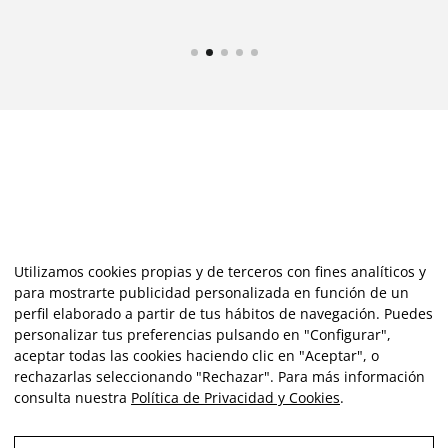
Utilizamos cookies propias y de terceros con fines analíticos y
para mostrarte publicidad personalizada en función de un
perfil elaborado a partir de tus hábitos de navegación. Puedes
personalizar tus preferencias pulsando en "Configurar",
aceptar todas las cookies haciendo clic en "Aceptar", o
rechazarlas seleccionando "Rechazar". Para más información
consulta nuestra
Política de Privacidad y Cookies
.