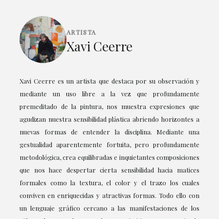
ARTISTA
Xavi Ceerre
Xavi Ceerre es un artista que destaca por su observación y
mediante un uso libre a la vez que profundamente
premeditado de la pintura, nos muestra expresiones que
agudizan nuestra sensibilidad plástica abriendo horizontes a
nuevas formas de entender la disciplina. Mediante una
gestualidad aparentemente fortuita, pero profundamente
metodológica, crea equilibradas e inquietantes composiciones
que nos hace despertar cierta sensibilidad hacia matices
formales como la textura, el color y el trazo los cuales
conviven en enriquecidas y atractivas formas. Todo ello con
un lenguaje gráfico cercano a las manifestaciones de los