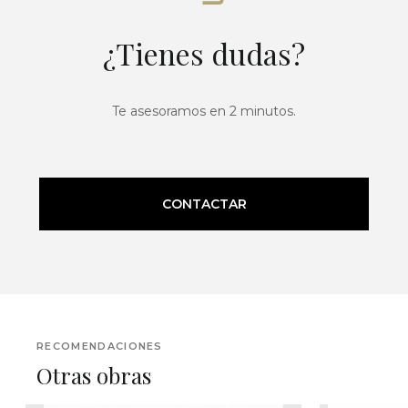
¿Tienes dudas?
Te asesoramos en 2 minutos.
CONTACTAR
RECOMENDACIONES
Otras obras