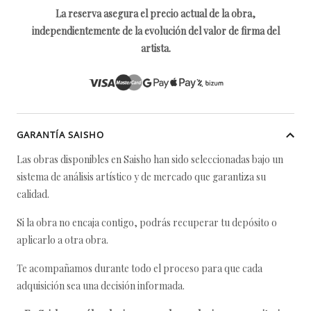
La reserva asegura el precio actual de la obra,
independientemente de la evolución del valor de firma del
artista.
GARANTÍA SAISHO
Las obras disponibles en Saisho han sido seleccionadas bajo un
sistema de análisis artístico y de mercado que garantiza su
calidad.
Si la obra no encaja contigo, podrás recuperar tu depósito o
aplicarlo a otra obra.
Te acompañamos durante todo el proceso para que cada
adquisición sea una decisión informada.