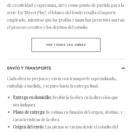
de creatividad y esperanza, sirve como punto de partida para la
serie. En "Street Play", el blanco del fondo resalta el soporte
empleado, mientras que las grafías y manchas presentes narran
el proceso creativo y los detritos del estudio.
VER TODAS LAS OBRAS
ENVÍO Y TRANSPORTE
Cada obra se prepara y envía con transporte especializado,
embalaje a medida, y seguro hasta la entrega final.
Entrega en domicilio:
Recibirás la obra en la dirección que
nos indiques.
Plazo de entrega:
Se estima en función del origen, destino, y
características de la obra.
Origen del envío:
Las piezas se envían desde el estudio del