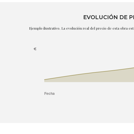
EVOLUCIÓN DE P
Ejemplo ilustrativo. La evolución real del precio de esta obra e