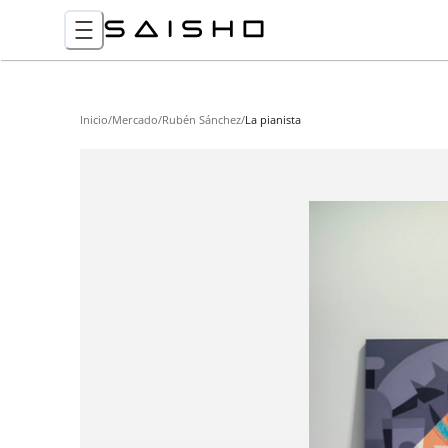
Inicio
/
Mercado
/
Rubén Sánchez
/
La pianista