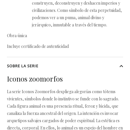
construyen, deconstruyen y deshacen imperios y
civilizaciones. Como símbolo de esta perpetuidad,
podemos ver a un puma, animal divino y
jerárquico, inmutable a través del tiempo.
Obra única
Incluye certificado de autenticidad
SOBRE LA SERIE
Iconos zoomorfos
La serie Iconos Zoomorfos despliega alegorías como tótems
vivientes, símbolos donde lo instintivo se funde con lo sagrado.
Cada figura animal es una presencia ritual, feroz y lúcida, que
canaliza la fuerza ancestral del origen. La intención es invocar
arquetipos salvajes cargados de poder espiritual. La estética es
directa, corporal. En ellos, lo animal es un espejo del hombre en