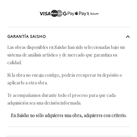
GARANTÍA SAISHO
Las obras disponibles en Saisho han sido seleccionadas bajo un
sistema de análisis artístico y de mercado que garantiza su
calidad.
Si la obra no encaja contigo, podrás recuperar tu depósito o
aplicarlo a otra obra.
Te acompañamos durante todo el proceso para que cada
adquisición sea una decisión informada.
En Saisho no sólo adquieres una obra, adquieres con criterio.