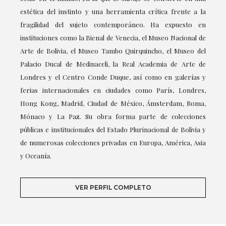
estética del instinto y una herramienta crítica frente a la
fragilidad del sujeto contemporáneo. Ha expuesto en
instituciones como la Bienal de Venecia, el Museo Nacional de
Arte de Bolivia, el Museo Tambo Quirquincho, el Museo del
Palacio Ducal de Medinaceli, la Real Academia de Arte de
Londres y el Centro Conde Duque, así como en galerías y
ferias internacionales en ciudades como París, Londres,
Hong Kong, Madrid, Ciudad de México, Ámsterdam, Roma,
Mónaco y La Paz. Su obra forma parte de colecciones
públicas e institucionales del Estado Plurinacional de Bolivia y
de numerosas colecciones privadas en Europa, América, Asia
y Oceanía.
VER PERFIL COMPLETO