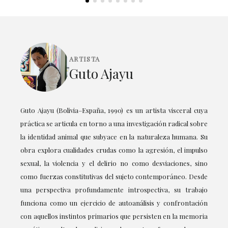
ARTISTA
Guto Ajayu
Guto Ajayu (Bolivia–España, 1990) es un artista visceral cuya
práctica se articula en torno a una investigación radical sobre
la identidad animal que subyace en la naturaleza humana. Su
obra explora cualidades crudas como la agresión, el impulso
sexual, la violencia y el delirio no como desviaciones, sino
como fuerzas constitutivas del sujeto contemporáneo. Desde
una perspectiva profundamente introspectiva, su trabajo
funciona como un ejercicio de autoanálisis y confrontación
con aquellos instintos primarios que persisten en la memoria