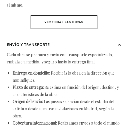
sí mismo.
VER TODAS LAS OBRAS
ENVÍO Y TRANSPORTE
Cada obra se prepara y envía con transporte especializado,
embalaje a medida, y seguro hasta la entrega final.
Entrega en domicilio:
Recibirás la obra en la dirección que
nos indiques.
Plazo de entrega:
Se estima en función del origen, destino, y
características de la obra.
Origen del envío:
Las piezas se envían desde el estudio del
artista o desde nuestras instalaciones en Madrid, según la
obra.
Cobertura internacional:
Realizamos envíos a todo el mundo