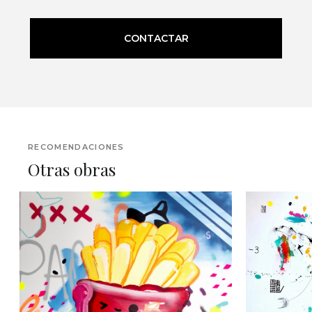
CONTACTAR
RECOMENDACIONES
Otras obras