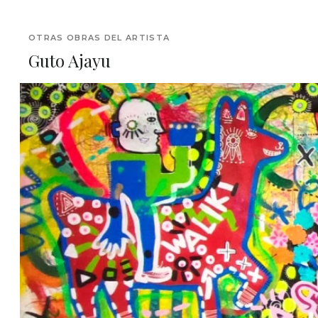
OTRAS OBRAS DEL ARTISTA
Guto Ajayu