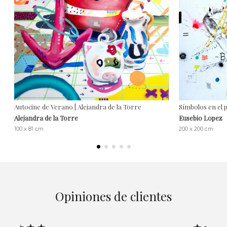
Autocine de Verano | Alejandra de la Torre
Símbolos en el p
Alejandra de la Torre
Eusebio Lopez
100 x 81 cm
200 x 200 cm
Opiniones de clientes