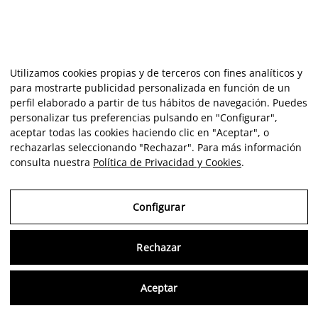
Utilizamos cookies propias y de terceros con fines analíticos y
para mostrarte publicidad personalizada en función de un
perfil elaborado a partir de tus hábitos de navegación. Puedes
personalizar tus preferencias pulsando en "Configurar",
aceptar todas las cookies haciendo clic en "Aceptar", o
rechazarlas seleccionando "Rechazar". Para más información
consulta nuestra
Política de Privacidad y Cookies
.
Configurar
Rechazar
Consu
Aceptar