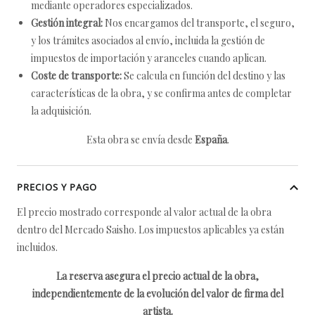
mediante operadores especializados.
Gestión integral:
Nos encargamos del transporte, el seguro,
y los trámites asociados al envío, incluida la gestión de
impuestos de importación y aranceles cuando aplican.
Coste de transporte:
Se calcula en función del destino y las
características de la obra, y se confirma antes de completar
la adquisición.
Esta obra se envía desde
España
.
PRECIOS Y PAGO
El precio mostrado corresponde al valor actual de la obra
dentro del Mercado Saisho. Los impuestos aplicables ya están
incluidos.
La reserva asegura el precio actual de la obra,
independientemente de la evolución del valor de firma del
artista.