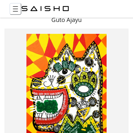
Guto Ajayu