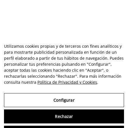
Utilizamos cookies propias y de terceros con fines analíticos y
para mostrarte publicidad personalizada en función de un
perfil elaborado a partir de tus hábitos de navegación. Puedes
personalizar tus preferencias pulsando en "Configurar",
aceptar todas las cookies haciendo clic en "Aceptar", o
rechazarlas seleccionando "Rechazar". Para más información
consulta nuestra
Política de Privacidad y Cookies
.
Configurar
Rechazar