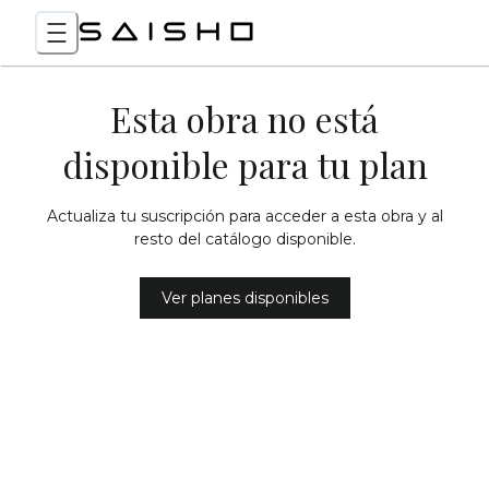
Esta obra no está
disponible para tu plan
Actualiza tu suscripción para acceder a esta obra y al
resto del catálogo disponible.
Ver planes disponibles