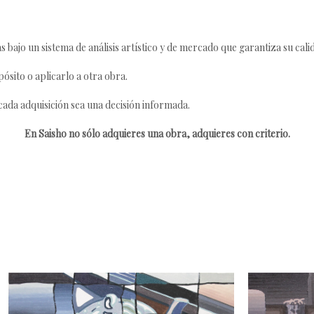
s bajo un sistema de análisis artístico y de mercado que garantiza su cali
ósito o aplicarlo a otra obra.
da adquisición sea una decisión informada.
En Saisho no sólo adquieres una obra, adquieres con criterio.