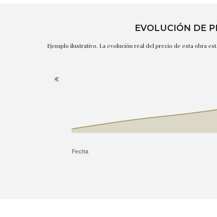
EVOLUCIÓN DE P
Ejemplo ilustrativo. La evolución real del precio de esta obra e