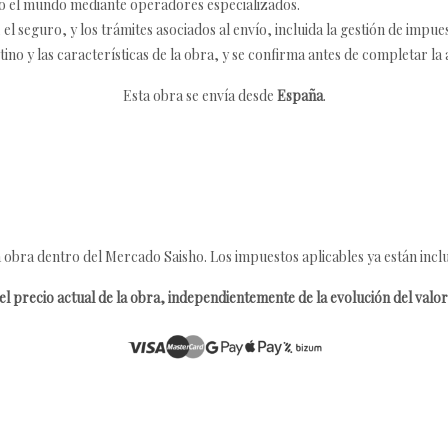
o el mundo mediante operadores especializados.
 seguro, y los trámites asociados al envío, incluida la gestión de impu
tino y las características de la obra, y se confirma antes de completar la 
Esta obra se envía desde
España
.
 obra dentro del Mercado Saisho. Los impuestos aplicables ya están inclu
l precio actual de la obra, independientemente de la evolución del valor 