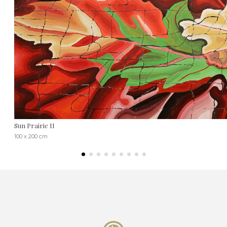
Sun Prairie II
100 x 200 cm