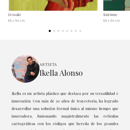
Irosaki
Kurume
65 x 54 cm
65 x 54 cm
ARTISTA
Ikella Alonso
Ikella es un artista plástico que destaca por su versatilidad e
innovación. Con más de 30 años de trayectoria, ha logrado
desarrollar una solución formal única al mismo tiempo que
innovadora, fusionando magistralmente las retículas
cartográficas con los códigos que hereda de los grandes