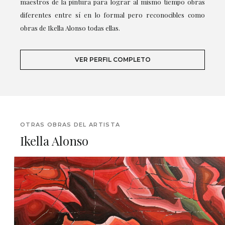
maestros de la pintura para lograr al mismo tiempo obras
diferentes entre sí en lo formal pero reconocibles como
obras de Ikella Alonso todas ellas.
VER PERFIL COMPLETO
OTRAS OBRAS DEL ARTISTA
Ikella Alonso