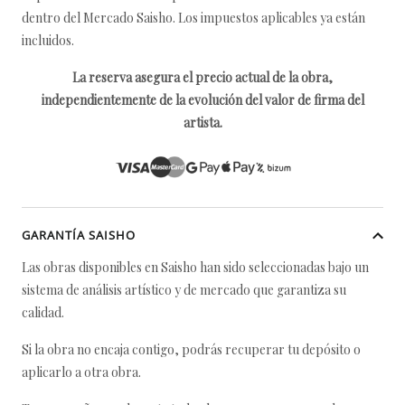
dentro del Mercado Saisho. Los impuestos aplicables ya están
incluidos.
La reserva asegura el precio actual de la obra,
independientemente de la evolución del valor de firma del
artista.
GARANTÍA SAISHO
Las obras disponibles en Saisho han sido seleccionadas bajo un
sistema de análisis artístico y de mercado que garantiza su
calidad.
Si la obra no encaja contigo, podrás recuperar tu depósito o
aplicarlo a otra obra.