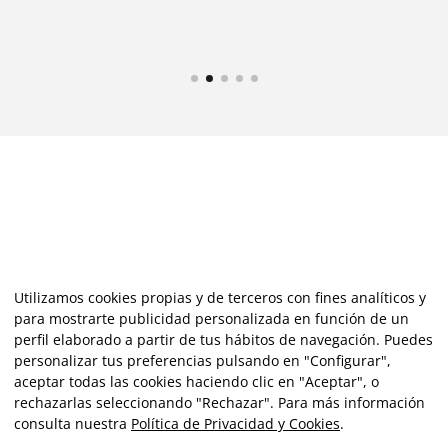
Utilizamos cookies propias y de terceros con fines analíticos y
para mostrarte publicidad personalizada en función de un
perfil elaborado a partir de tus hábitos de navegación. Puedes
personalizar tus preferencias pulsando en "Configurar",
aceptar todas las cookies haciendo clic en "Aceptar", o
rechazarlas seleccionando "Rechazar". Para más información
consulta nuestra
Política de Privacidad y Cookies
.