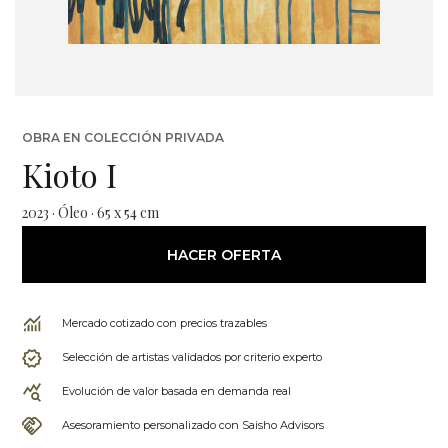
OBRA EN COLECCIÓN PRIVADA
Kioto I
2023 · Óleo · 65 x 54 cm
HACER OFERTA
Mercado cotizado con precios trazables
Selección de artistas validados por criterio experto
Evolución de valor basada en demanda real
Asesoramiento personalizado con Saisho Advisors