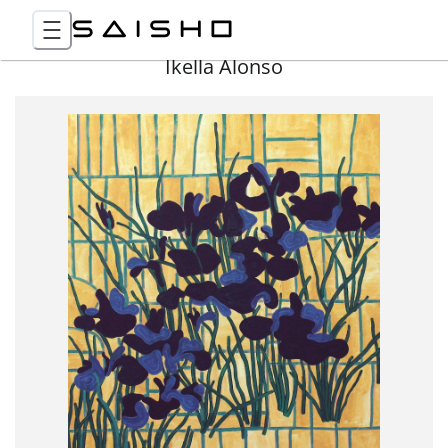
Ikella Alonso