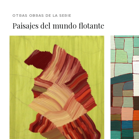
OTRAS OBRAS DE LA SERIE
Paisajes del mundo flotante