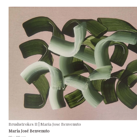
Brushstrokes II | Maria Jose Benvenuto
María José Benvenuto