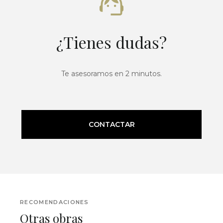
¿Tienes dudas?
Te asesoramos en 2 minutos.
CONTACTAR
RECOMENDACIONES
Otras obras