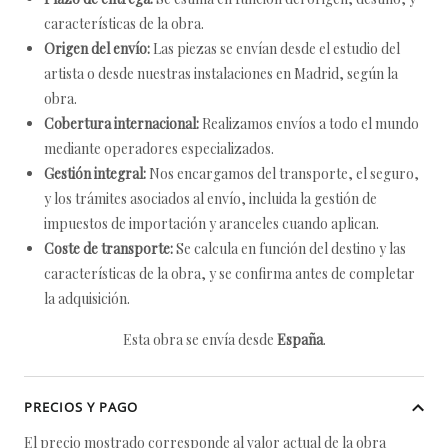
características de la obra.
Origen del envío:
Las piezas se envían desde el estudio del
artista o desde nuestras instalaciones en Madrid, según la
obra.
Cobertura internacional:
Realizamos envíos a todo el mundo
mediante operadores especializados.
Gestión integral:
Nos encargamos del transporte, el seguro,
y los trámites asociados al envío, incluida la gestión de
impuestos de importación y aranceles cuando aplican.
Coste de transporte:
Se calcula en función del destino y las
características de la obra, y se confirma antes de completar
la adquisición.
Esta obra se envía desde
España
.
PRECIOS Y PAGO
El precio mostrado corresponde al valor actual de la obra