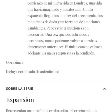
comienzo de mi nueva vida en Londres, una vida
que había imaginado y manifestado. Con la
expansión llegan los dolores del crecimiento, los
momentos de duda y un torrente de emociones
cambiantes. Pero estas transiciones son
necesarias. Una vez que nos estiramos y
crecemos, nunca podemos volver a nuestras
dimensiones anteriores. El único camino es hacia
adelante. La única respuesta es la rendición.
Obra única
Incluye certificado de autenticidad
SOBRE LA SERIE
Expansion
Representan una profunda exploración del crecimiento, la