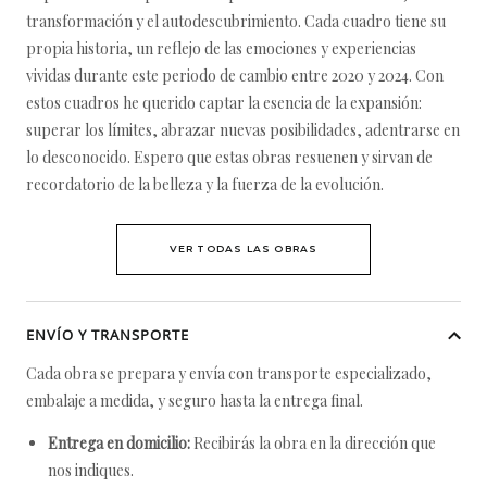
transformación y el autodescubrimiento. Cada cuadro tiene su
propia historia, un reflejo de las emociones y experiencias
vividas durante este periodo de cambio entre 2020 y 2024. Con
estos cuadros he querido captar la esencia de la expansión:
superar los límites, abrazar nuevas posibilidades, adentrarse en
lo desconocido. Espero que estas obras resuenen y sirvan de
recordatorio de la belleza y la fuerza de la evolución.
VER TODAS LAS OBRAS
ENVÍO Y TRANSPORTE
Cada obra se prepara y envía con transporte especializado,
embalaje a medida, y seguro hasta la entrega final.
Entrega en domicilio:
Recibirás la obra en la dirección que
nos indiques.