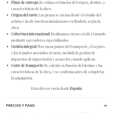
Plazo de entrega:
Se estima en función del origen, destino, y
características de la obra.
Origen del envío:
Las piezas se envían desde el estudio del
artista o desde nuestras instalaciones en Madrid, según la
obra.
Cobertura internacional:
Realizamos envíos a todo el mundo
mediante operadores especializados.
Gestión integral:
Nos encargamos del transporte, el seguro,
y los trámites asociados al envío, incluida la gestión de
impuestos de importación y aranceles cuando aplican.
Coste de transporte:
Se calcula en función del destino y las
características de la obra, y se confirma antes de completar
la adquisición.
Esta obra se envía desde
España
.
PRECIOS Y PAGO