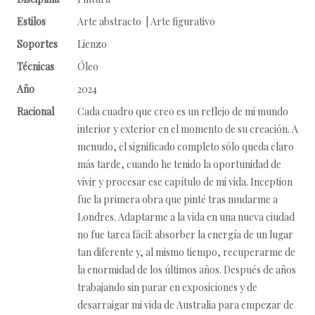
Estilos
Arte abstracto | Arte figurativo
Soportes
Lienzo
Técnicas
Óleo
Año
2024
Racional
Cada cuadro que creo es un reflejo de mi mundo
interior y exterior en el momento de su creación. A
menudo, el significado completo sólo queda claro
más tarde, cuando he tenido la oportunidad de
vivir y procesar ese capítulo de mi vida. Inception
fue la primera obra que pinté tras mudarme a
Londres. Adaptarme a la vida en una nueva ciudad
no fue tarea fácil: absorber la energía de un lugar
tan diferente y, al mismo tiempo, recuperarme de
la enormidad de los últimos años. Después de años
trabajando sin parar en exposiciones y de
desarraigar mi vida de Australia para empezar de