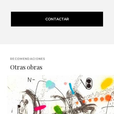
CONTACTAR
RECOMENDACIONES
Otras obras