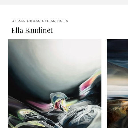
OTRAS OBRAS DEL ARTISTA
Ella Baudinet