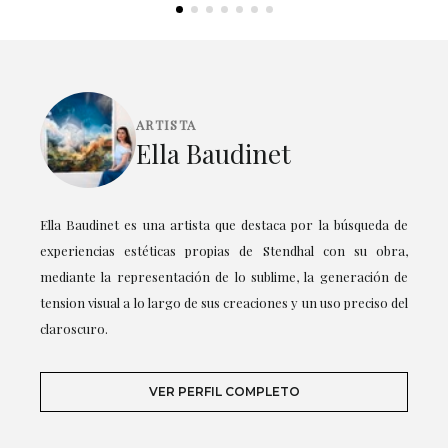
ARTISTA
Ella Baudinet
Ella Baudinet es una artista que destaca por la búsqueda de
experiencias estéticas propias de Stendhal con su obra,
mediante la representación de lo sublime, la generación de
tension visual a lo largo de sus creaciones y un uso preciso del
claroscuro.
VER PERFIL COMPLETO