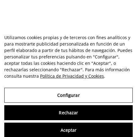
Utilizamos cookies propias y de terceros con fines analíticos y
para mostrarte publicidad personalizada en función de un
perfil elaborado a partir de tus hábitos de navegación. Puedes
personalizar tus preferencias pulsando en "Configurar",
aceptar todas las cookies haciendo clic en "Aceptar", o
rechazarlas seleccionando "Rechazar". Para más información
consulta nuestra
Política de Privacidad y Cookies
.
Configurar
Rechazar
Consu
Aceptar