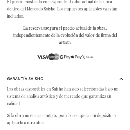
El precio mostrado corresponde al valor actual de la obra
dentro del Mercado Saisho. Los impuestos aplicables ya están
incluidos.
La reserva asegura el precio actual de la obra,
independientemente de la evolución del valor de firma del
artista.
GARANTÍA SAISHO
Las obras disponibles en Saisho han sido seleccionadas bajo un
sistema de análisis artístico y de mercado que garantiza su
calidad.
Si la obra no encaja contigo, podrás recuperar tu depósito o
aplicarlo a otra obra.