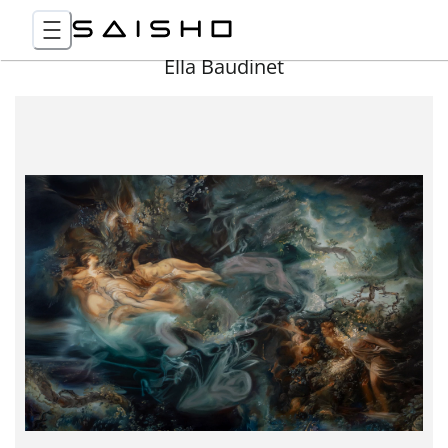
Ella Baudinet