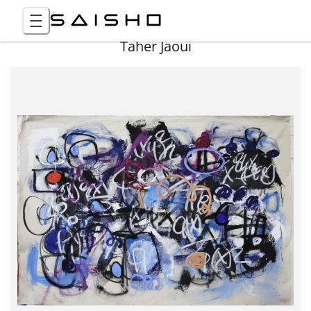
Taher Jaoui