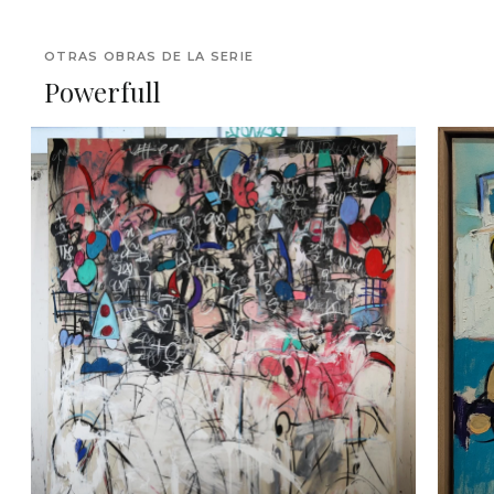
OTRAS OBRAS DE LA SERIE
Powerfull