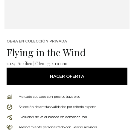
OBRA EN COLECCIÓN PRIVADA
Flying in the Wind
2024 · Acrílico | Óleo · 75 x 110 cm
HACER OFERTA
Mercado cotizado con precios trazables
Selección de artistas validados por criterio experto
Evolución de valor basada en demanda real
Asesoramiento personalizado con Saisho Advisors