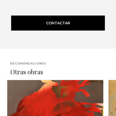
CONTACTAR
RECOMENDACIONES
Otras obras