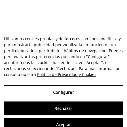
Utilizamos cookies propias y de terceros con fines analíticos y
para mostrarte publicidad personalizada en función de un
perfil elaborado a partir de tus hábitos de navegación. Puedes
personalizar tus preferencias pulsando en "Configurar",
aceptar todas las cookies haciendo clic en "Aceptar", o
rechazarlas seleccionando "Rechazar". Para más información
consulta nuestra
Política de Privacidad y Cookies
.
Configurar
Rechazar
Consu
Aceptar