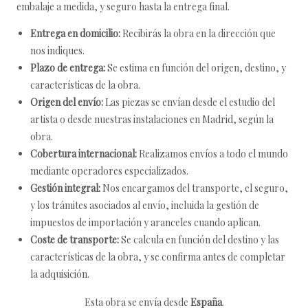
embalaje a medida, y seguro hasta la entrega final.
Entrega en domicilio:
Recibirás la obra en la dirección que
nos indiques.
Plazo de entrega:
Se estima en función del origen, destino, y
características de la obra.
Origen del envío:
Las piezas se envían desde el estudio del
artista o desde nuestras instalaciones en Madrid, según la
obra.
Cobertura internacional:
Realizamos envíos a todo el mundo
mediante operadores especializados.
Gestión integral:
Nos encargamos del transporte, el seguro,
y los trámites asociados al envío, incluida la gestión de
impuestos de importación y aranceles cuando aplican.
Coste de transporte:
Se calcula en función del destino y las
características de la obra, y se confirma antes de completar
la adquisición.
Esta obra se envía desde
España
.