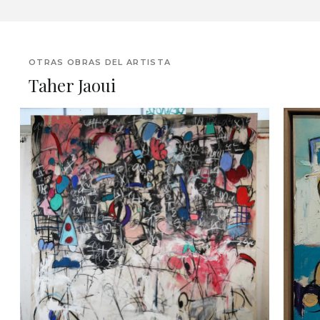
OTRAS OBRAS DEL ARTISTA
Taher Jaoui