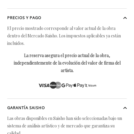
PRECIOS Y PAGO
El precio mostrado corresponde al valor actual de la obra
dentro del Mercado Saisho. Los impuestos aplicables ya están
incluidos.
La reserva asegura el precio actual de la obra,
independientemente de la evolución del valor de firma del
artista.
GARANTÍA SAISHO
Las obras disponibles en Saisho han sido seleccionadas bajo un
sistema de análisis artístico y de mercado que garantiza su
calidad.