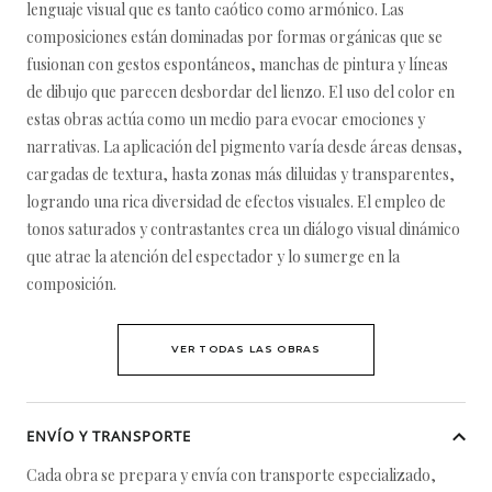
lenguaje visual que es tanto caótico como armónico. Las
composiciones están dominadas por formas orgánicas que se
fusionan con gestos espontáneos, manchas de pintura y líneas
de dibujo que parecen desbordar del lienzo. El uso del color en
estas obras actúa como un medio para evocar emociones y
narrativas. La aplicación del pigmento varía desde áreas densas,
cargadas de textura, hasta zonas más diluidas y transparentes,
logrando una rica diversidad de efectos visuales. El empleo de
tonos saturados y contrastantes crea un diálogo visual dinámico
que atrae la atención del espectador y lo sumerge en la
composición.
VER TODAS LAS OBRAS
ENVÍO Y TRANSPORTE
Cada obra se prepara y envía con transporte especializado,