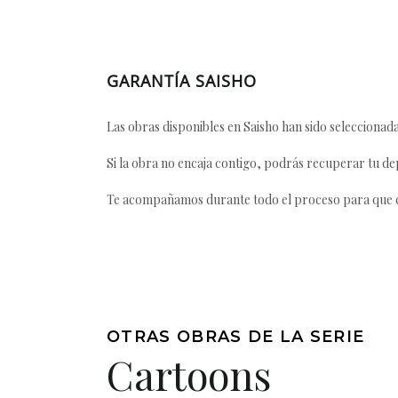
GARANTÍA SAISHO
Las obras disponibles en Saisho han sido seleccionada
Si la obra no encaja contigo, podrás recuperar tu dep
Te acompañamos durante todo el proceso para que ca
OTRAS OBRAS DE LA SERIE
Cartoons