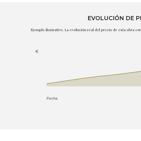
EVOLUCIÓN DE P
Ejemplo ilustrativo. La evolución real del precio de esta obra e