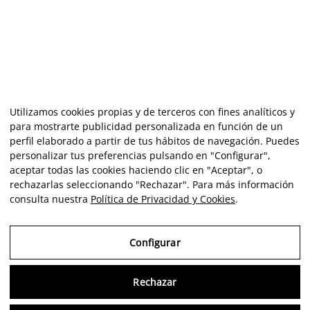
Utilizamos cookies propias y de terceros con fines analíticos y
para mostrarte publicidad personalizada en función de un
perfil elaborado a partir de tus hábitos de navegación. Puedes
personalizar tus preferencias pulsando en "Configurar",
aceptar todas las cookies haciendo clic en "Aceptar", o
rechazarlas seleccionando "Rechazar". Para más información
consulta nuestra
Política de Privacidad y Cookies
.
Configurar
Rechazar