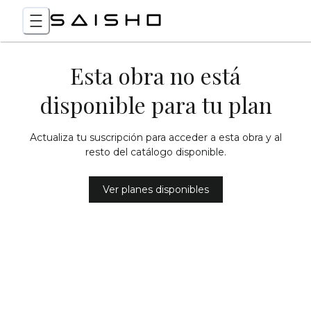
Esta obra no está
disponible para tu plan
Actualiza tu suscripción para acceder a esta obra y al
resto del catálogo disponible.
Ver planes disponibles