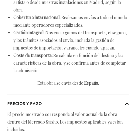
artista o desde nuestras instalaciones en Madrid, según la
obra.
Cobertura internacional:
Realizamos envíos a todo el mundo
mediante operadores especializados.
Gestión integral:
Nos encargamos del transporte, el seguro,
y los trámites asociados al envío, incluida la gestión de
impuestos de importación y aranceles cuando aplican.
Coste de transporte:
Se calcula en función del destino y las
características de la obra, y se confirma antes de completar
la adquisición.
Esta obra se envía desde
España
.
PRECIOS Y PAGO
El precio mostrado corresponde al valor actual de la obra
dentro del Mercado Saisho. Los impuestos aplicables ya están
incluidos.