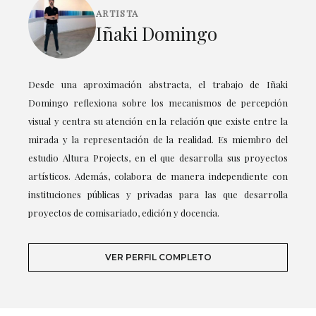
ARTISTA
Iñaki Domingo
Desde una aproximación abstracta, el trabajo de Iñaki
Domingo reflexiona sobre los mecanismos de percepción
visual y centra su atención en la relación que existe entre la
mirada y la representación de la realidad. Es miembro del
estudio Altura Projects, en el que desarrolla sus proyectos
artísticos. Además, colabora de manera independiente con
instituciones públicas y privadas para las que desarrolla
proyectos de comisariado, edición y docencia.
VER PERFIL COMPLETO