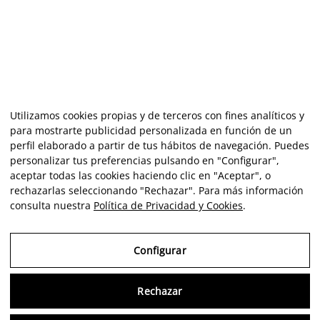
Utilizamos cookies propias y de terceros con fines analíticos y
para mostrarte publicidad personalizada en función de un
perfil elaborado a partir de tus hábitos de navegación. Puedes
personalizar tus preferencias pulsando en "Configurar",
aceptar todas las cookies haciendo clic en "Aceptar", o
rechazarlas seleccionando "Rechazar". Para más información
consulta nuestra
Política de Privacidad y Cookies
.
Configurar
Rechazar