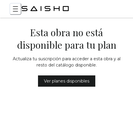
Esta obra no está
disponible para tu plan
Actualiza tu suscripción para acceder a esta obra y al
resto del catálogo disponible.
Ver planes disponibles