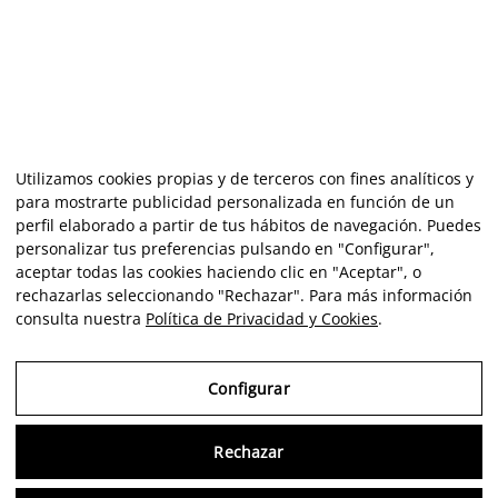
Utilizamos cookies propias y de terceros con fines analíticos y
para mostrarte publicidad personalizada en función de un
perfil elaborado a partir de tus hábitos de navegación. Puedes
personalizar tus preferencias pulsando en "Configurar",
aceptar todas las cookies haciendo clic en "Aceptar", o
rechazarlas seleccionando "Rechazar". Para más información
consulta nuestra
Política de Privacidad y Cookies
.
Configurar
Rechazar