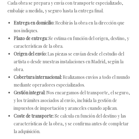
Cada obra se prepara y envía con transporte especializado,
embalaje a medida, y seguro hasta la entrega final.
Entrega en domicilio:
Recibirás la obra en la dirección que
nos indiques.
Plazo de entrega:
Se estima en función del origen, destino, y
características de la obra.
Origen del envío:
Las piezas se envían desde el estudio del
artista o desde nuestras instalaciones en Madrid, según la
obra.
Cobertura internacional:
Realizamos envíos a todo el mundo
mediante operadores especializados.
Gestión integral:
Nos encargamos del transporte, el seguro,
y los trámites asociados al envío, incluida la gestión de
impuestos de importación y aranceles cuando aplican.
Coste de transporte:
Se calcula en función del destino y las
características de la obra, y se confirma antes de completar
la adquisición.