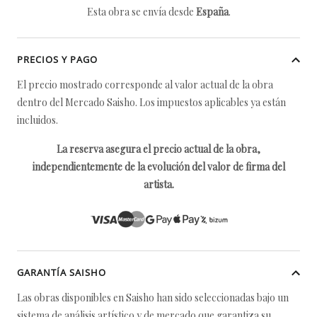
Esta obra se envía desde
España
.
PRECIOS Y PAGO
El precio mostrado corresponde al valor actual de la obra
dentro del Mercado Saisho. Los impuestos aplicables ya están
incluidos.
La reserva asegura el precio actual de la obra,
independientemente de la evolución del valor de firma del
artista.
GARANTÍA SAISHO
Las obras disponibles en Saisho han sido seleccionadas bajo un
sistema de análisis artístico y de mercado que garantiza su