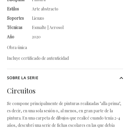
Estilos
Arte abstracto
Soportes
Lienzo
Técnicas
Esmalte | Aerosol
Año
2020
Obra única
Incluye certificado de autenticidad
SOBRE LA SERIE
Circuitos
Se compone principalmente de pinturas realizadas "alla prima",
es decir, en una sola sesión o, al menos, en gran parte de la
pintura. En una carpeta de dibujos que realicé cuando tenía 2-4
años, descubrí una serie de fichas escolares en las que debía