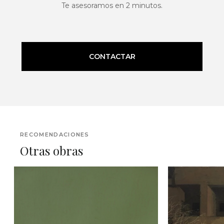
Te asesoramos en 2 minutos.
CONTACTAR
RECOMENDACIONES
Otras obras