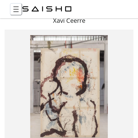
Xavi Ceerre