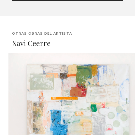
OTRAS OBRAS DEL ARTISTA
Xavi Ceerre