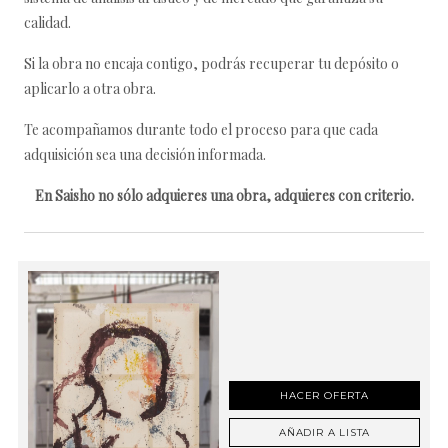
calidad.
Si la obra no encaja contigo, podrás recuperar tu depósito o
aplicarlo a otra obra.
Te acompañamos durante todo el proceso para que cada
adquisición sea una decisión informada.
En Saisho no sólo adquieres una obra, adquieres con criterio.
HACER OFERTA
AÑADIR A LISTA