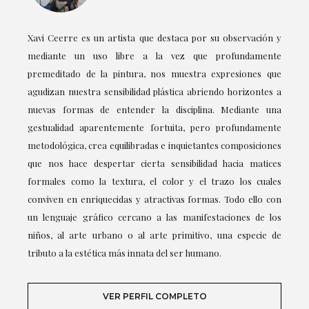
Xavi Ceerre es un artista que destaca por su observación y
mediante un uso libre a la vez que profundamente
premeditado de la pintura, nos muestra expresiones que
agudizan nuestra sensibilidad plástica abriendo horizontes a
nuevas formas de entender la disciplina. Mediante una
gestualidad aparentemente fortuita, pero profundamente
metodológica, crea equilibradas e inquietantes composiciones
que nos hace despertar cierta sensibilidad hacia matices
formales como la textura, el color y el trazo los cuales
conviven en enriquecidas y atractivas formas. Todo ello con
un lenguaje gráfico cercano a las manifestaciones de los
niños, al arte urbano o al arte primitivo, una especie de
tributo a la estética más innata del ser humano.
VER PERFIL COMPLETO