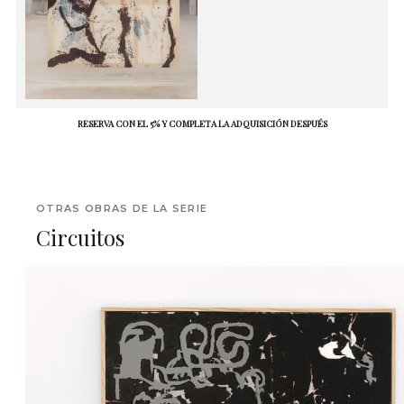
RESERVA CON EL 5% Y COMPLETA LA ADQUISICIÓN DESPUÉS
OTRAS OBRAS DE LA SERIE
Circuitos