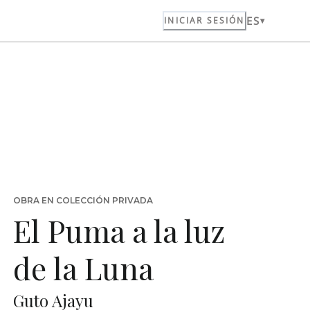
ES
INICIAR SESIÓN
OBRA EN COLECCIÓN PRIVADA
El Puma a la luz
de la Luna
Guto Ajayu