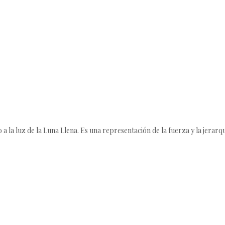
a la luz de la Luna Llena. Es una representación de la fuerza y la jerarqu