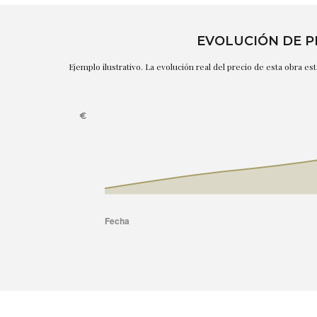
EVOLUCIÓN DE P
Ejemplo ilustrativo. La evolución real del precio de esta obra e