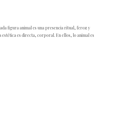
da figura animal es una presencia ritual, feroz y
 estética es directa, corporal. En ellos, lo animal es