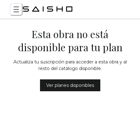
Esta obra no está
disponible para tu plan
Actualiza tu suscripción para acceder a esta obra y al
resto del catálogo disponible.
Ver planes disponibles