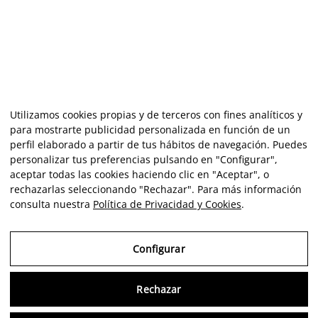
Utilizamos cookies propias y de terceros con fines analíticos y
para mostrarte publicidad personalizada en función de un
perfil elaborado a partir de tus hábitos de navegación. Puedes
personalizar tus preferencias pulsando en "Configurar",
aceptar todas las cookies haciendo clic en "Aceptar", o
rechazarlas seleccionando "Rechazar". Para más información
consulta nuestra
Política de Privacidad y Cookies
.
Configurar
Rechazar