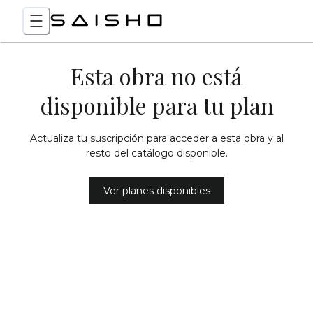
Esta obra no está
disponible para tu plan
Actualiza tu suscripción para acceder a esta obra y al
resto del catálogo disponible.
Ver planes disponibles