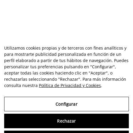
Utilizamos cookies propias y de terceros con fines analíticos y
para mostrarte publicidad personalizada en función de un
perfil elaborado a partir de tus hábitos de navegación. Puedes
personalizar tus preferencias pulsando en "Configurar",
aceptar todas las cookies haciendo clic en "Aceptar", o
rechazarlas seleccionando "Rechazar". Para más información
consulta nuestra
Política de Privacidad y Cookies
.
Configurar
Rechazar