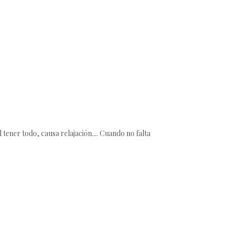
l tener todo, causa relajación.... Cuando no falta