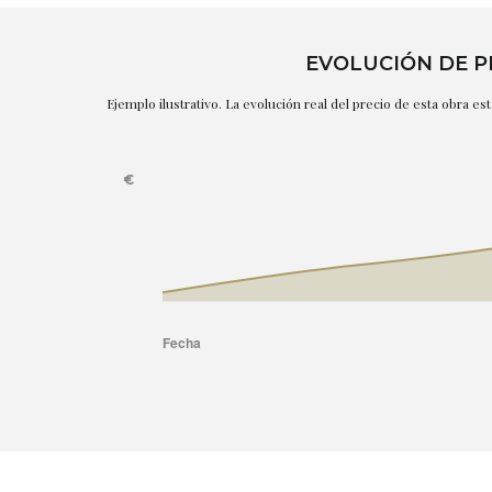
EVOLUCIÓN DE P
Ejemplo ilustrativo. La evolución real del precio de esta obra e