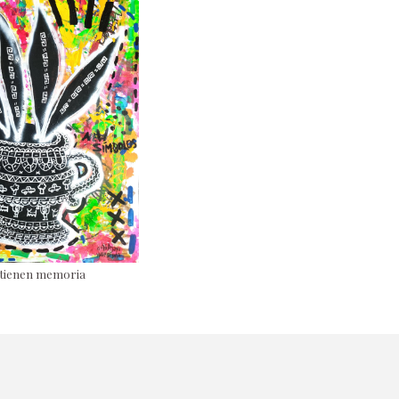
s tienen memoria