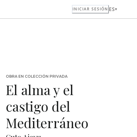
ES
INICIAR SESIÓN
OBRA EN COLECCIÓN PRIVADA
El alma y el
castigo del
Mediterráneo