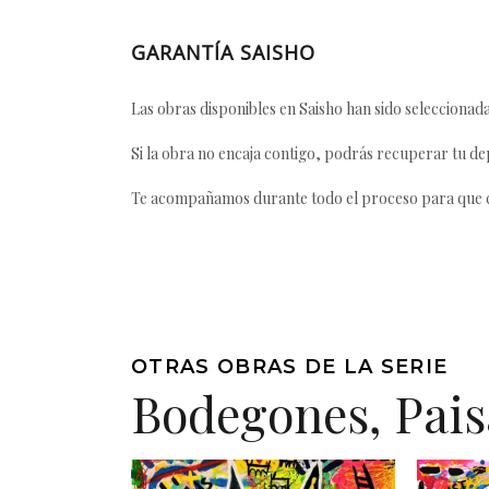
GARANTÍA SAISHO
Las obras disponibles en Saisho han sido seleccionada
Si la obra no encaja contigo, podrás recuperar tu dep
Te acompañamos durante todo el proceso para que ca
OTRAS OBRAS DE LA SERIE
Bodegones, Pais