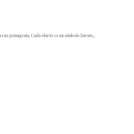
uerza primigenia. Cada objeto es un símbolo latente,