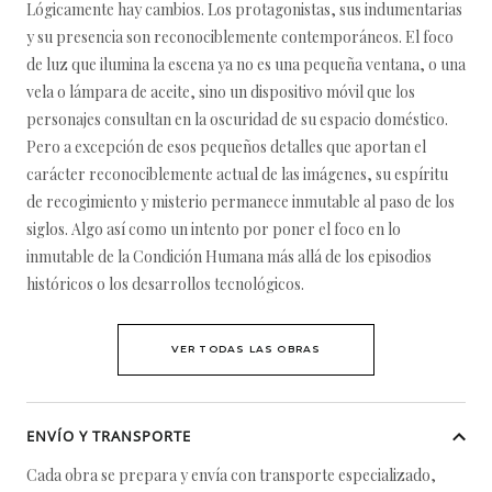
Lógicamente hay cambios. Los protagonistas, sus indumentarias
y su presencia son reconociblemente contemporáneos. El foco
de luz que ilumina la escena ya no es una pequeña ventana, o una
vela o lámpara de aceite, sino un dispositivo móvil que los
personajes consultan en la oscuridad de su espacio doméstico.
Pero a excepción de esos pequeños detalles que aportan el
carácter reconociblemente actual de las imágenes, su espíritu
de recogimiento y misterio permanece inmutable al paso de los
siglos. Algo así como un intento por poner el foco en lo
inmutable de la Condición Humana más allá de los episodios
históricos o los desarrollos tecnológicos.
VER TODAS LAS OBRAS
ENVÍO Y TRANSPORTE
Cada obra se prepara y envía con transporte especializado,