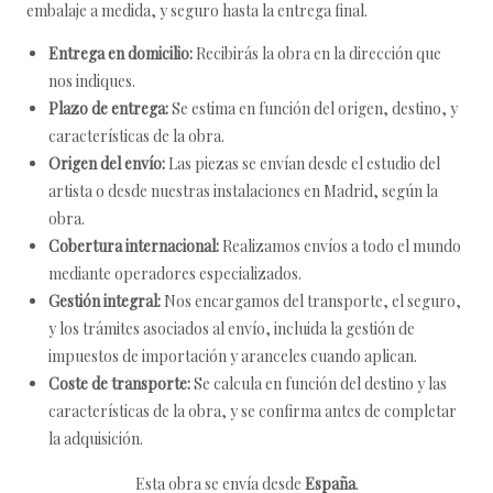
embalaje a medida, y seguro hasta la entrega final.
Entrega en domicilio:
Recibirás la obra en la dirección que
nos indiques.
Plazo de entrega:
Se estima en función del origen, destino, y
características de la obra.
Origen del envío:
Las piezas se envían desde el estudio del
artista o desde nuestras instalaciones en Madrid, según la
obra.
Cobertura internacional:
Realizamos envíos a todo el mundo
mediante operadores especializados.
Gestión integral:
Nos encargamos del transporte, el seguro,
y los trámites asociados al envío, incluida la gestión de
impuestos de importación y aranceles cuando aplican.
Coste de transporte:
Se calcula en función del destino y las
características de la obra, y se confirma antes de completar
la adquisición.
Esta obra se envía desde
España
.