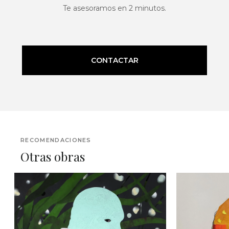
Te asesoramos en 2 minutos.
CONTACTAR
RECOMENDACIONES
Otras obras