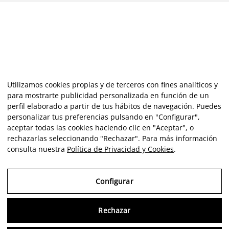
Utilizamos cookies propias y de terceros con fines analíticos y
para mostrarte publicidad personalizada en función de un
perfil elaborado a partir de tus hábitos de navegación. Puedes
personalizar tus preferencias pulsando en "Configurar",
aceptar todas las cookies haciendo clic en "Aceptar", o
rechazarlas seleccionando "Rechazar". Para más información
consulta nuestra
Política de Privacidad y Cookies
.
Configurar
Rechazar