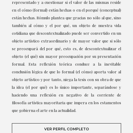
representado y a cuestionar si el valor de las mismas reside
en el cómo (formal) están hechas o en el porqué (conceptual)
están hechas. Rómulo plantea que gracias no sólo al que, sino
también al cómo y el por qué, un objeto de nuestra vida
cotidiana que descontextualizado puede ser convertido en un
objeto artístico extraordinario y de mayor valor que si sólo
se preocupará del por qué, esto es, de descontextualizar el
objeto (el qué) sin mayor preocupación por su presentación
formal. Esta reflexión teórica conduce a la inevitable
conclusión lógica de que lo formal (el cómo) aporta valor al
objeto artístico y por tanto, niega la tesis con su obra de que
la idea (el por qué) es lo único importante, separándose y
haciendo una reflexión en negativo de la corriente de
filosofía artística mayoritaria que impera en los estamentos
que gobierna el arte en la actualidad.
VER PERFIL COMPLETO