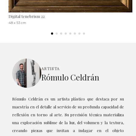
Digital tenebrism 22
48 x 53 cm
ARTISTA
Rómulo Celdrán
Rómulo Celdrán es un artista plástico que destaca por su
maestría en el detalle al servicio de su profunda capacidad de
reflexión en torno al arte. Su precisión técnica materializa
una exploración sublime de la luz, del volumen y la textura,
creando piezas que invitan a indagar en el objeto