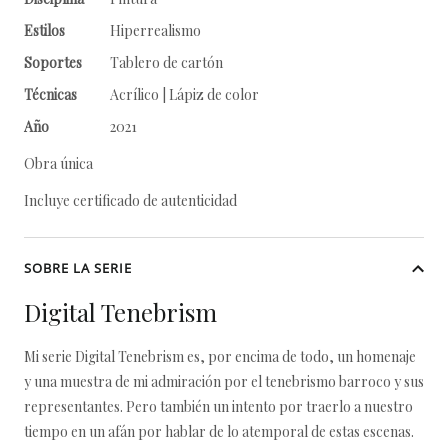
Estilos
Hiperrealismo
Soportes
Tablero de cartón
Técnicas
Acrílico | Lápiz de color
Año
2021
Obra única
Incluye certificado de autenticidad
SOBRE LA SERIE
Digital Tenebrism
Mi serie Digital Tenebrism es, por encima de todo, un homenaje
y una muestra de mi admiración por el tenebrismo barroco y sus
representantes. Pero también un intento por traerlo a nuestro
tiempo en un afán por hablar de lo atemporal de estas escenas.