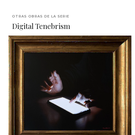
OTRAS OBRAS DE LA SERIE
Digital Tenebrism