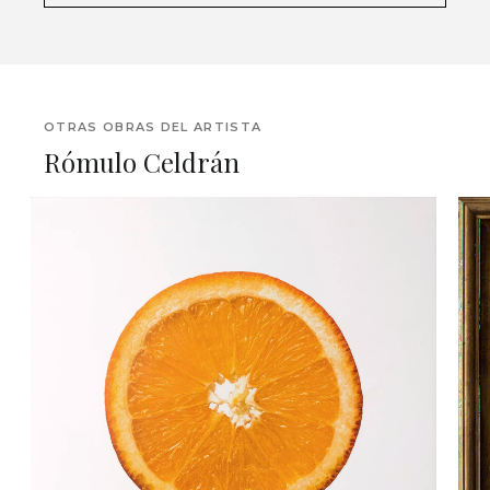
OTRAS OBRAS DEL ARTISTA
Rómulo Celdrán