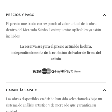
PRECIOS Y PAGO
El precio mostrado corresponde al valor actual de la obra
dentro del Mercado Saisho. Los impuestos aplicables ya están
incluidos.
La reserva asegura el precio actual de la obra,
independientemente de la evolución del valor de firma del
artista.
GARANTÍA SAISHO
Las obras disponibles en Saisho han sido seleccionadas bajo un
sistema de análisis artístico y de mercado que garantiza su
calidad.