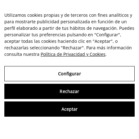
Utilizamos cookies propias y de terceros con fines analíticos y
para mostrarte publicidad personalizada en función de un
perfil elaborado a partir de tus hábitos de navegación. Puedes
personalizar tus preferencias pulsando en "Configurar",
aceptar todas las cookies haciendo clic en "Aceptar", o
rechazarlas seleccionando "Rechazar". Para más información
consulta nuestra
Política de Privacidad y Cookies
.
Configurar
Rechazar
Consu
Aceptar