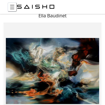
Ella Baudinet