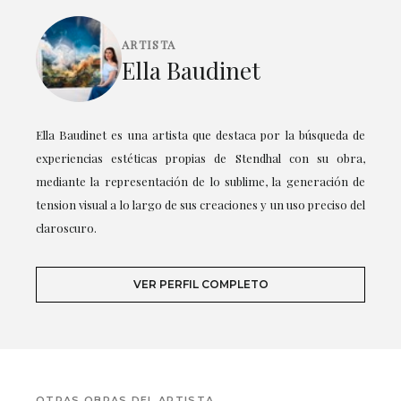
ARTISTA
Ella Baudinet
Ella Baudinet es una artista que destaca por la búsqueda de
experiencias estéticas propias de Stendhal con su obra,
mediante la representación de lo sublime, la generación de
tension visual a lo largo de sus creaciones y un uso preciso del
claroscuro.
VER PERFIL COMPLETO
OTRAS OBRAS DEL ARTISTA