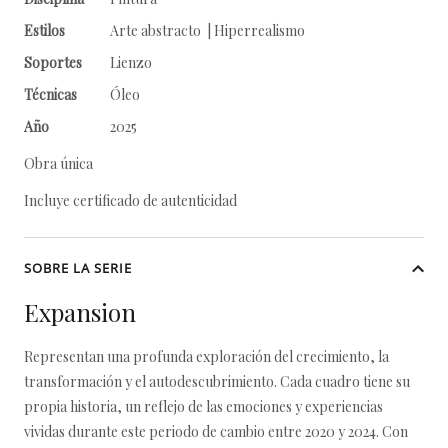
Estilos
Arte abstracto | Hiperrealismo
Soportes
Lienzo
Técnicas
Óleo
Año
2025
Obra única
Incluye certificado de autenticidad
SOBRE LA SERIE
Expansion
Representan una profunda exploración del crecimiento, la
transformación y el autodescubrimiento. Cada cuadro tiene su
propia historia, un reflejo de las emociones y experiencias
vividas durante este periodo de cambio entre 2020 y 2024. Con