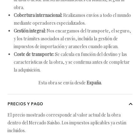
obra.
Cobertura internacional:
Realizamos envíos a todo el mundo
mediante operadores especializados.
Gestión integral:
Nos encargamos del transporte, el seguro,
y los trámites asociados al envío, incluida la gestión de
impuestos de importación y aranceles cuando aplican.
Coste de transporte:
Se calcula en función del destino y las
características de la obra, y se confirma antes de completar
la adquisición.
Esta obra se envía desde
España
.
PRECIOS Y PAGO
El precio mostrado corresponde al valor actual de la obra
dentro del Mercado Saisho. Los impuestos aplicables ya están
incluidos.