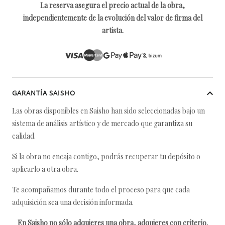
La reserva asegura el precio actual de la obra,
independientemente de la evolución del valor de firma del
artista.
GARANTÍA SAISHO
Las obras disponibles en Saisho han sido seleccionadas bajo un
sistema de análisis artístico y de mercado que garantiza su
calidad.
Si la obra no encaja contigo, podrás recuperar tu depósito o
aplicarlo a otra obra.
Te acompañamos durante todo el proceso para que cada
adquisición sea una decisión informada.
En Saisho no sólo adquieres una obra, adquieres con criterio.