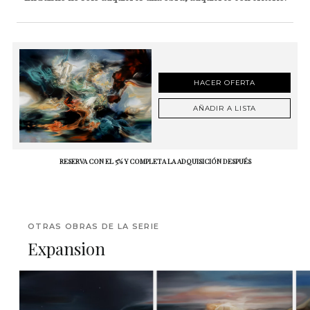
HACER OFERTA
AÑADIR A LISTA
RESERVA CON EL 5% Y COMPLETA LA ADQUISICIÓN DESPUÉS
OTRAS OBRAS DE LA SERIE
Expansion