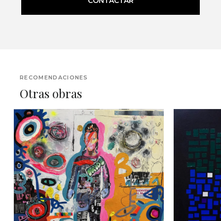
CONTACTAR
RECOMENDACIONES
Otras obras