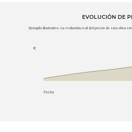
EVOLUCIÓN DE P
Ejemplo ilustrativo. La evolución real del precio de esta obra e