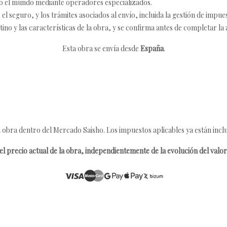
o el mundo mediante operadores especializados.
 seguro, y los trámites asociados al envío, incluida la gestión de impu
tino y las características de la obra, y se confirma antes de completar la 
Esta obra se envía desde
España
.
 obra dentro del Mercado Saisho. Los impuestos aplicables ya están inclu
l precio actual de la obra, independientemente de la evolución del valor 