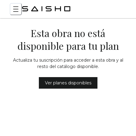
Esta obra no está
disponible para tu plan
Actualiza tu suscripción para acceder a esta obra y al
resto del catálogo disponible.
Ver planes disponibles