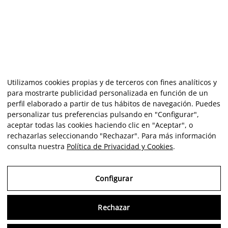
Utilizamos cookies propias y de terceros con fines analíticos y
para mostrarte publicidad personalizada en función de un
perfil elaborado a partir de tus hábitos de navegación. Puedes
personalizar tus preferencias pulsando en "Configurar",
aceptar todas las cookies haciendo clic en "Aceptar", o
rechazarlas seleccionando "Rechazar". Para más información
consulta nuestra
Política de Privacidad y Cookies
.
Configurar
Rechazar