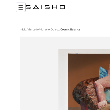
Inicio
/
Mercado
/
Horacio Quiroz
/
Cosmic Balance