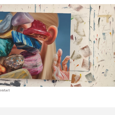
contact