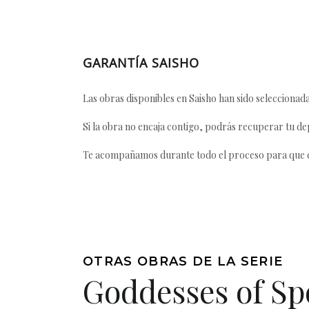
GARANTÍA SAISHO
Las obras disponibles en Saisho han sido seleccionada
Si la obra no encaja contigo, podrás recuperar tu dep
Te acompañamos durante todo el proceso para que ca
OTRAS OBRAS DE LA SERIE
Goddesses of Sp