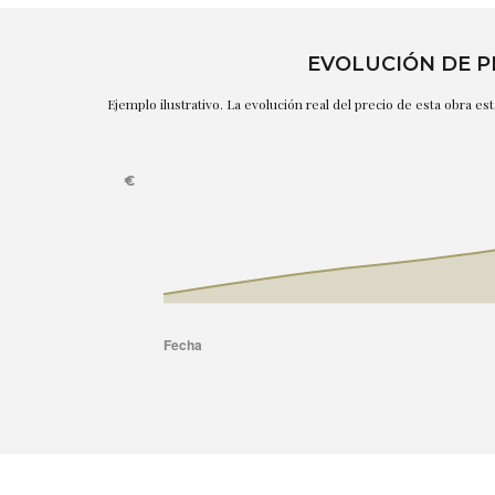
EVOLUCIÓN DE P
Ejemplo ilustrativo. La evolución real del precio de esta obra e