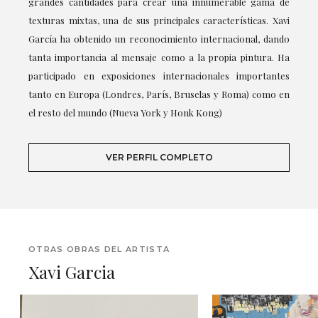
grandes cantidades para crear una innumerable gama de
texturas mixtas, una de sus principales características. Xavi
García ha obtenido un reconocimiento internacional, dando
tanta importancia al mensaje como a la propia pintura. Ha
participado en exposiciones internacionales importantes
tanto en Europa (Londres, París, Bruselas y Roma) como en
el resto del mundo (Nueva York y Honk Kong)
VER PERFIL COMPLETO
OTRAS OBRAS DEL ARTISTA
Xavi Garcia