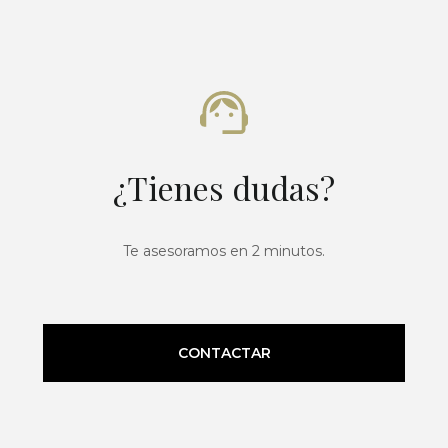
¿Tienes dudas?
Te asesoramos en 2 minutos.
CONTACTAR