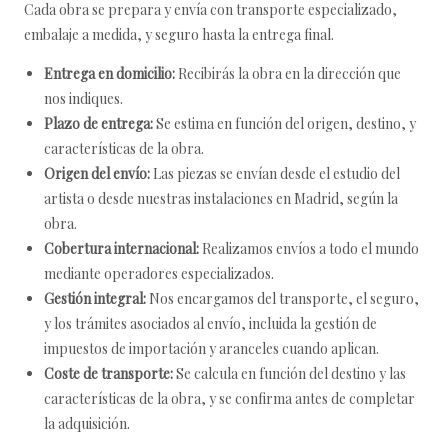
Cada obra se prepara y envía con transporte especializado,
embalaje a medida, y seguro hasta la entrega final.
Entrega en domicilio:
Recibirás la obra en la dirección que
nos indiques.
Plazo de entrega:
Se estima en función del origen, destino, y
características de la obra.
Origen del envío:
Las piezas se envían desde el estudio del
artista o desde nuestras instalaciones en Madrid, según la
obra.
Cobertura internacional:
Realizamos envíos a todo el mundo
mediante operadores especializados.
Gestión integral:
Nos encargamos del transporte, el seguro,
y los trámites asociados al envío, incluida la gestión de
impuestos de importación y aranceles cuando aplican.
Coste de transporte:
Se calcula en función del destino y las
características de la obra, y se confirma antes de completar
la adquisición.