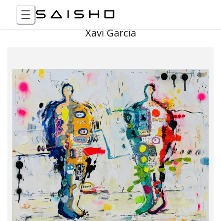
Xavi Garcia