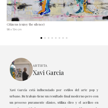
Citizens (enjoy the silence)
98 x 154 cm
ARTISTA
Xavi Garcia
Xavi García está influenciado por estilos del arte pop y
urbano. Su trabajo tiene un resultado final moderno pero con
un proceso puramente clásico, utiliza óleo y el acrílico en