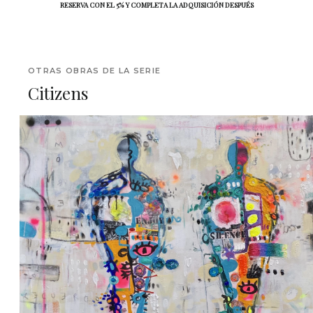
RESERVA CON EL 5% Y COMPLETA LA ADQUISICIÓN DESPUÉS
OTRAS OBRAS DE LA SERIE
Citizens