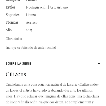
Estilos
Neofiguración | Arte urbano
Soportes
Lienzo
Técnicas
Acrílico
Año
2025
Obra única
Incluye certificado de autenticidad
SOBRE LA SERIE
Citizens
Ciudadanos es la consecuencia natural de la serie «Callejeando»
en la que el artista ha venido trabajando durante los últimos
años. Hay que aclarar que ninguna de ellas tiene una fecha clara
de inicio y finalización, ya que coexisten, se complementan y