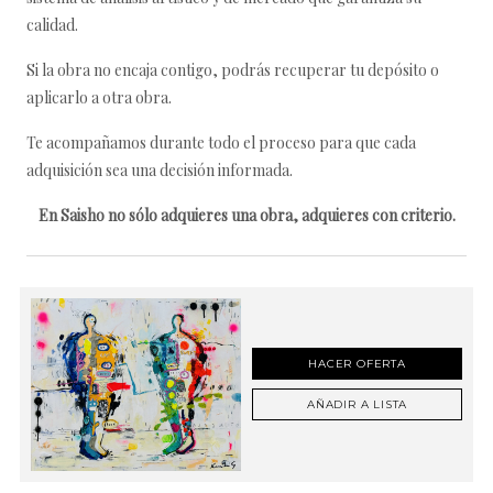
calidad.
Si la obra no encaja contigo, podrás recuperar tu depósito o
aplicarlo a otra obra.
Te acompañamos durante todo el proceso para que cada
adquisición sea una decisión informada.
En Saisho no sólo adquieres una obra, adquieres con criterio.
HACER OFERTA
AÑADIR A LISTA