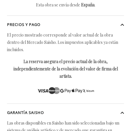
Esta obra se envía desde
España
.
PRECIOS Y PAGO
El precio mostrado corresponde al valor actual de la obra
dentro del Mercado Saisho. Los impuestos aplicables ya están
incluidos.
La reserva asegura el precio actual de la obra,
independientemente de la evolución del valor de firma del
artista.
GARANTÍA SAISHO
Las obras disponibles en Saisho han sido seleccionadas bajo un
sistema de análisis artístico y de mercado que garantiza su