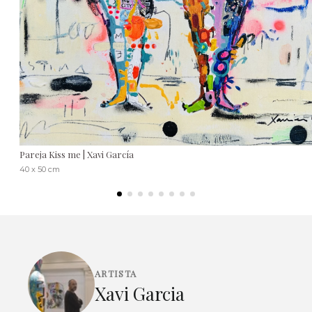
Pareja Kiss me | Xavi García
40 x 50 cm
ARTISTA
Xavi Garcia