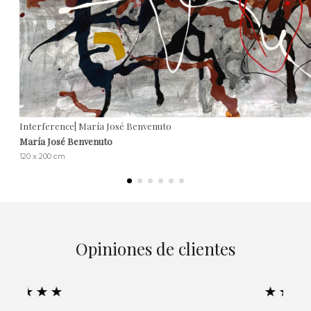
Interference| María José Benvenuto
María José Benvenuto
120 x 200 cm
Opiniones de clientes
★★★★★