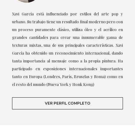
Xavi García está influenciado por estilos del arte pop y
urbano. Su trabajo tiene un resultado final moderno pero con
un proceso puramente clásico, utiliza óleo y el acrílico en
grandes cantidades para crear una innumerable gama de
texturas mixtas, una de sus principales características. Xavi
García ha obtenido un reconocimiento internacional, dando
tanta importancia al mensaje como a la propia pintura. Ha
participado en exposiciones internacionales importantes
tanto en Europa (Londres, París, Bruselas y Roma) como en
el resto del mundo (Nueva York y Honk Kong)
VER PERFIL COMPLETO