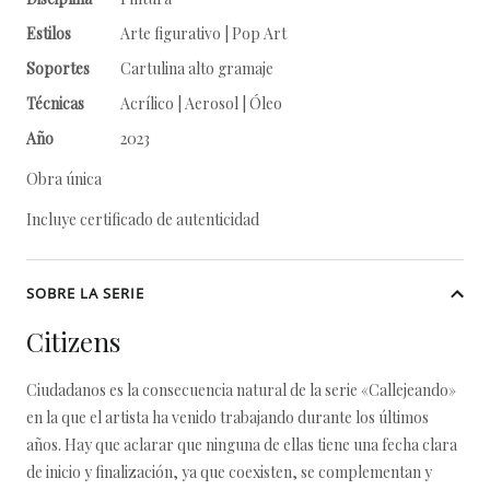
Estilos
Arte figurativo | Pop Art
Soportes
Cartulina alto gramaje
Técnicas
Acrílico | Aerosol | Óleo
Año
2023
Obra única
Incluye certificado de autenticidad
SOBRE LA SERIE
Citizens
Ciudadanos es la consecuencia natural de la serie «Callejeando»
en la que el artista ha venido trabajando durante los últimos
años. Hay que aclarar que ninguna de ellas tiene una fecha clara
de inicio y finalización, ya que coexisten, se complementan y