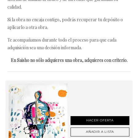
calidad.
Si la obra no encaja contigo, podrás recuperar tu depósito o
aplicarlo a otra obra.
Te acompañamos durante todo el proceso para que cada
adquisición sea una decisión informada.
En Saisho no sólo adquieres una obra, adquieres con criterio.
HACER OFERTA
AÑADIR A LISTA