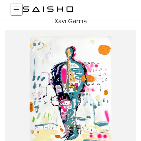
Xavi Garcia