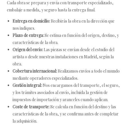
Cada obra se prepara y envía con transporte especializado,
embalaje a medida, y seguro hasta la entrega final.
Entrega en domicilio:
Recibirás la obra en la dirección que
nos indiques.
Plazo de entrega:
Se estima en función del origen, destino, y
características de la obra.
Origen del envío:
Las piezas se envían desde el estudio del
artista o desde nuestras instalaciones en Madrid, según la
obra.
Cobertura internacional:
Realizamos envíos a todo el mundo
mediante operadores especializados.
Gestión integral:
Nos encargamos del transporte, el seguro,
y los trámites asociados al envío, incluida la gestión de
impuestos de importación y aranceles cuando aplican.
Coste de transporte:
Se calcula en función del destino y las
características de la obra, y se confirma antes de completar
la adquisición.