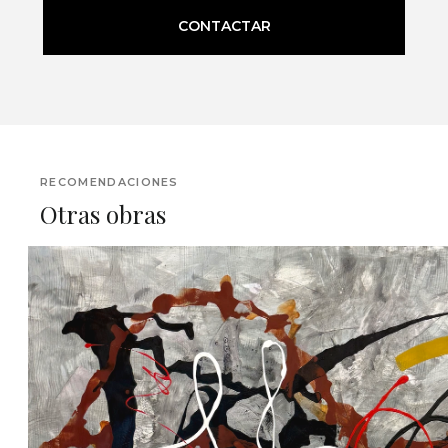
CONTACTAR
RECOMENDACIONES
Otras obras