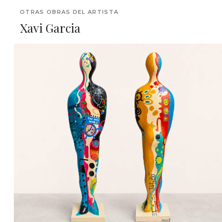
OTRAS OBRAS DEL ARTISTA
Xavi Garcia