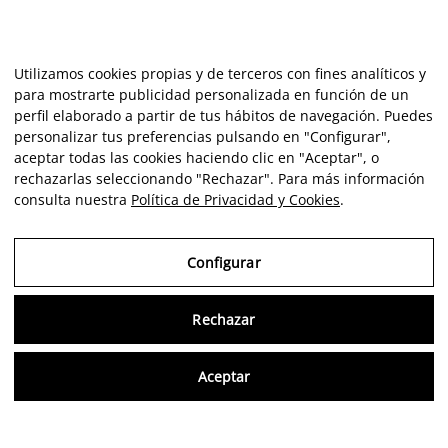
Utilizamos cookies propias y de terceros con fines analíticos y
para mostrarte publicidad personalizada en función de un
perfil elaborado a partir de tus hábitos de navegación. Puedes
personalizar tus preferencias pulsando en "Configurar",
aceptar todas las cookies haciendo clic en "Aceptar", o
rechazarlas seleccionando "Rechazar". Para más información
consulta nuestra
Política de Privacidad y Cookies
.
Configurar
Rechazar
Consu
Aceptar