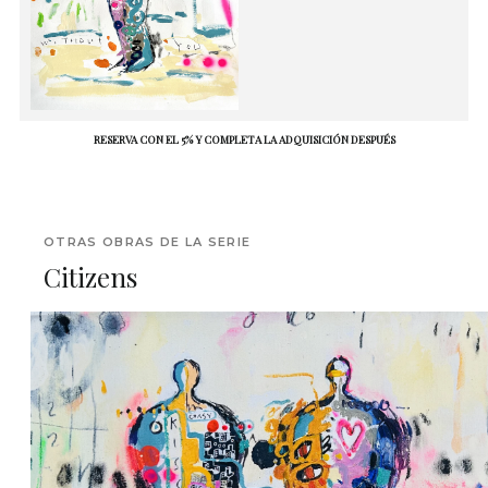
RESERVA CON EL 5% Y COMPLETA LA ADQUISICIÓN DESPUÉS
OTRAS OBRAS DE LA SERIE
Citizens