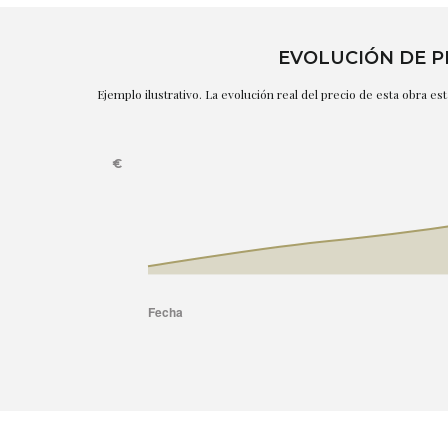
EVOLUCIÓN DE P
Ejemplo ilustrativo. La evolución real del precio de esta obra e