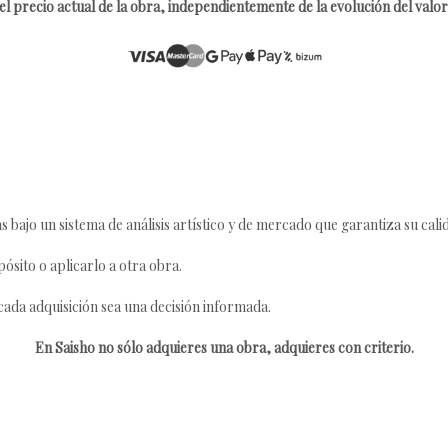
l precio actual de la obra, independientemente de la evolución del valor 
s bajo un sistema de análisis artístico y de mercado que garantiza su cali
ósito o aplicarlo a otra obra.
da adquisición sea una decisión informada.
En Saisho no sólo adquieres una obra, adquieres con criterio.