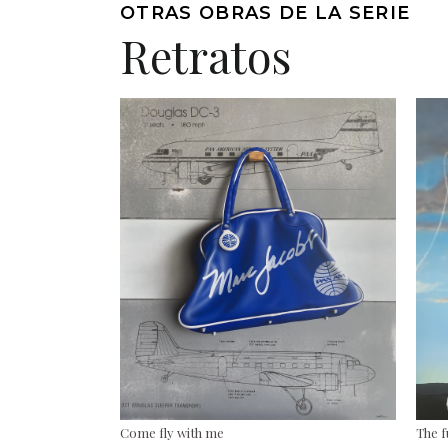
OTRAS OBRAS DE LA SERIE
Retratos
Come fly with me
The f