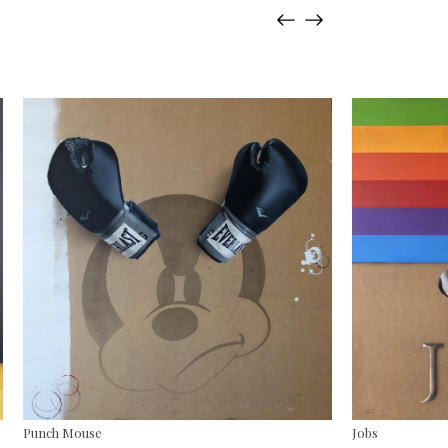
Punch Mouse
Jobs