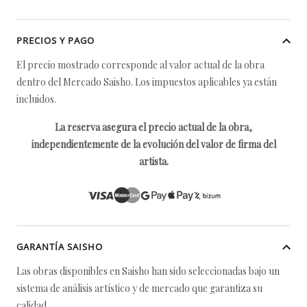
PRECIOS Y PAGO
El precio mostrado corresponde al valor actual de la obra
dentro del Mercado Saisho. Los impuestos aplicables ya están
incluidos.
La reserva asegura el precio actual de la obra,
independientemente de la evolución del valor de firma del
artista.
GARANTÍA SAISHO
Las obras disponibles en Saisho han sido seleccionadas bajo un
sistema de análisis artístico y de mercado que garantiza su
calidad.