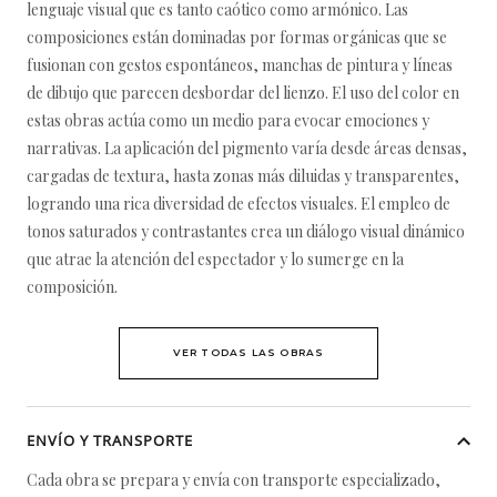
lenguaje visual que es tanto caótico como armónico. Las
composiciones están dominadas por formas orgánicas que se
fusionan con gestos espontáneos, manchas de pintura y líneas
de dibujo que parecen desbordar del lienzo. El uso del color en
estas obras actúa como un medio para evocar emociones y
narrativas. La aplicación del pigmento varía desde áreas densas,
cargadas de textura, hasta zonas más diluidas y transparentes,
logrando una rica diversidad de efectos visuales. El empleo de
tonos saturados y contrastantes crea un diálogo visual dinámico
que atrae la atención del espectador y lo sumerge en la
composición.
VER TODAS LAS OBRAS
ENVÍO Y TRANSPORTE
Cada obra se prepara y envía con transporte especializado,