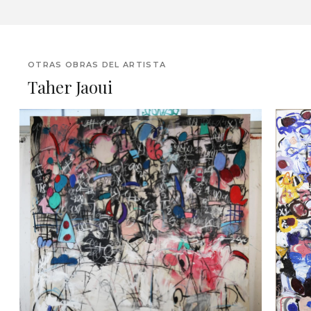
OTRAS OBRAS DEL ARTISTA
Taher Jaoui