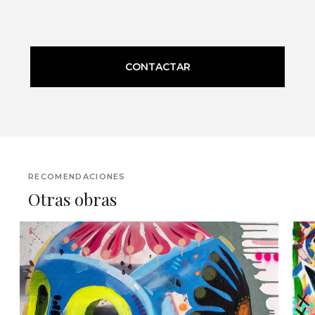
CONTACTAR
RECOMENDACIONES
Otras obras