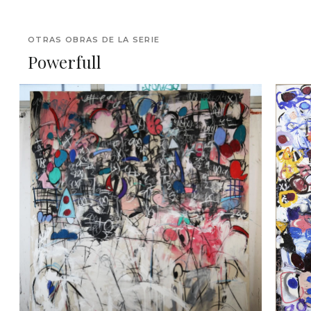
OTRAS OBRAS DE LA SERIE
Powerfull