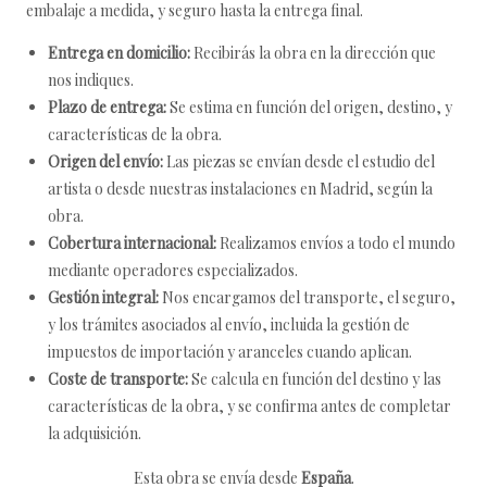
embalaje a medida, y seguro hasta la entrega final.
Entrega en domicilio:
Recibirás la obra en la dirección que
nos indiques.
Plazo de entrega:
Se estima en función del origen, destino, y
características de la obra.
Origen del envío:
Las piezas se envían desde el estudio del
artista o desde nuestras instalaciones en Madrid, según la
obra.
Cobertura internacional:
Realizamos envíos a todo el mundo
mediante operadores especializados.
Gestión integral:
Nos encargamos del transporte, el seguro,
y los trámites asociados al envío, incluida la gestión de
impuestos de importación y aranceles cuando aplican.
Coste de transporte:
Se calcula en función del destino y las
características de la obra, y se confirma antes de completar
la adquisición.
Esta obra se envía desde
España
.