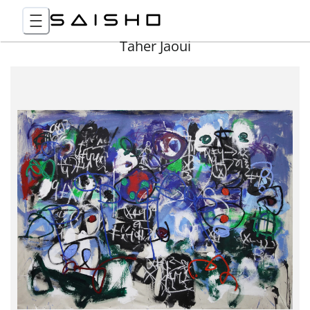
Taher Jaoui