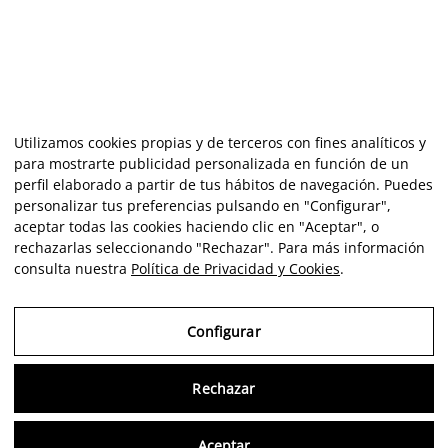
Utilizamos cookies propias y de terceros con fines analíticos y
para mostrarte publicidad personalizada en función de un
perfil elaborado a partir de tus hábitos de navegación. Puedes
personalizar tus preferencias pulsando en "Configurar",
aceptar todas las cookies haciendo clic en "Aceptar", o
rechazarlas seleccionando "Rechazar". Para más información
consulta nuestra
Política de Privacidad y Cookies
.
Configurar
Rechazar
Consu
Aceptar