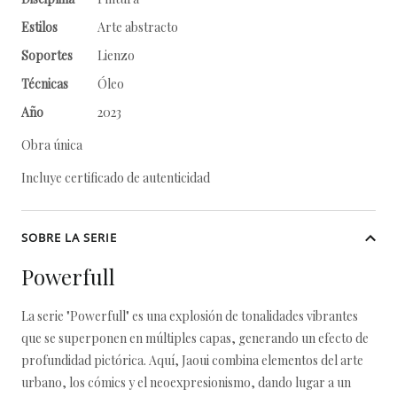
Estilos
Arte abstracto
Soportes
Lienzo
Técnicas
Óleo
Año
2023
Obra única
Incluye certificado de autenticidad
SOBRE LA SERIE
Powerfull
La serie "Powerfull" es una explosión de tonalidades vibrantes
que se superponen en múltiples capas, generando un efecto de
profundidad pictórica. Aquí, Jaoui combina elementos del arte
urbano, los cómics y el neoexpresionismo, dando lugar a un