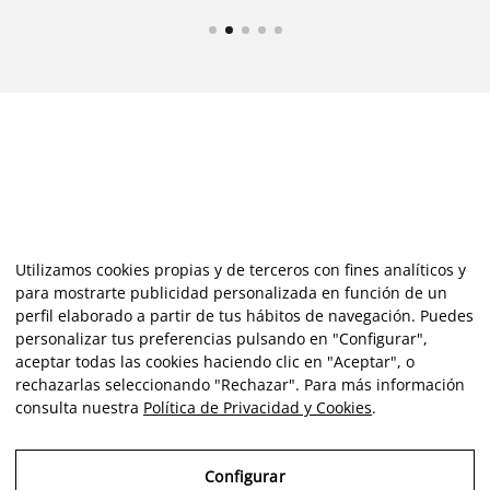
Utilizamos cookies propias y de terceros con fines analíticos y
para mostrarte publicidad personalizada en función de un
perfil elaborado a partir de tus hábitos de navegación. Puedes
personalizar tus preferencias pulsando en "Configurar",
aceptar todas las cookies haciendo clic en "Aceptar", o
rechazarlas seleccionando "Rechazar". Para más información
consulta nuestra
Política de Privacidad y Cookies
.
Configurar