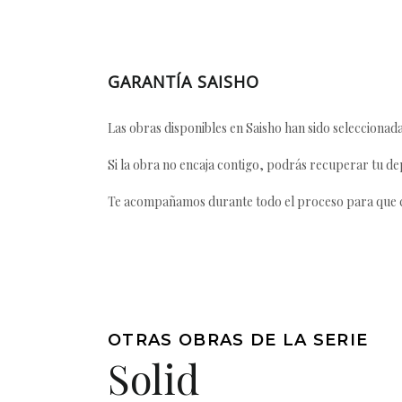
GARANTÍA SAISHO
Las obras disponibles en Saisho han sido seleccionada
Si la obra no encaja contigo, podrás recuperar tu dep
Te acompañamos durante todo el proceso para que ca
OTRAS OBRAS DE LA SERIE
Solid