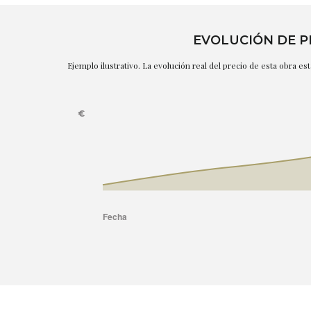
EVOLUCIÓN DE P
Ejemplo ilustrativo. La evolución real del precio de esta obra e