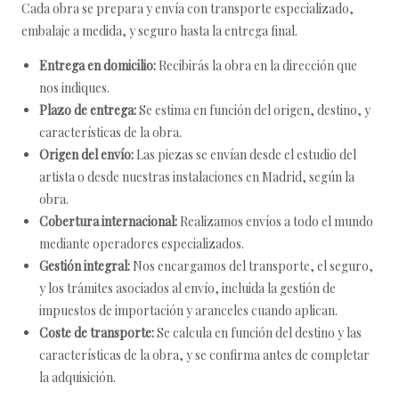
Cada obra se prepara y envía con transporte especializado,
embalaje a medida, y seguro hasta la entrega final.
Entrega en domicilio:
Recibirás la obra en la dirección que
nos indiques.
Plazo de entrega:
Se estima en función del origen, destino, y
características de la obra.
Origen del envío:
Las piezas se envían desde el estudio del
artista o desde nuestras instalaciones en Madrid, según la
obra.
Cobertura internacional:
Realizamos envíos a todo el mundo
mediante operadores especializados.
Gestión integral:
Nos encargamos del transporte, el seguro,
y los trámites asociados al envío, incluida la gestión de
impuestos de importación y aranceles cuando aplican.
Coste de transporte:
Se calcula en función del destino y las
características de la obra, y se confirma antes de completar
la adquisición.