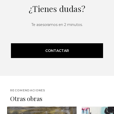
¿Tienes dudas?
Te asesoramos en 2 minutos.
CONTACTAR
RECOMENDACIONES
Otras obras