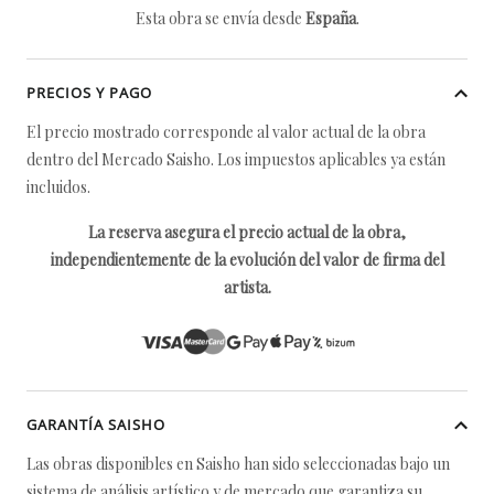
Esta obra se envía desde
España
.
PRECIOS Y PAGO
El precio mostrado corresponde al valor actual de la obra
dentro del Mercado Saisho. Los impuestos aplicables ya están
incluidos.
La reserva asegura el precio actual de la obra,
independientemente de la evolución del valor de firma del
artista.
GARANTÍA SAISHO
Las obras disponibles en Saisho han sido seleccionadas bajo un
sistema de análisis artístico y de mercado que garantiza su