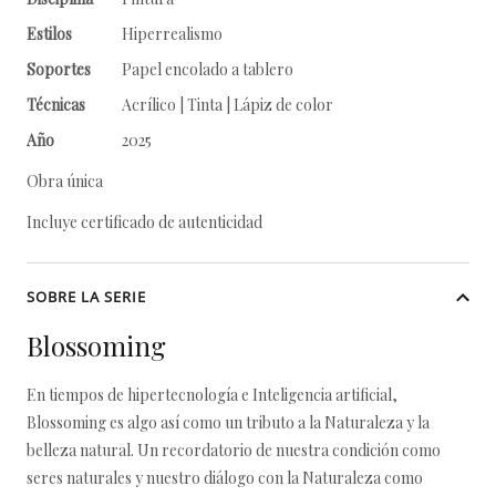
Estilos
Hiperrealismo
Soportes
Papel encolado a tablero
Técnicas
Acrílico | Tinta | Lápiz de color
Año
2025
Obra única
Incluye certificado de autenticidad
SOBRE LA SERIE
Blossoming
En tiempos de hipertecnología e Inteligencia artificial,
Blossoming es algo así como un tributo a la Naturaleza y la
belleza natural. Un recordatorio de nuestra condición como
seres naturales y nuestro diálogo con la Naturaleza como