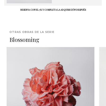
RESERVA CON EL 5% Y COMPLETA LA ADQUISICIÓN DESPUÉS
OTRAS OBRAS DE LA SERIE
Blossoming