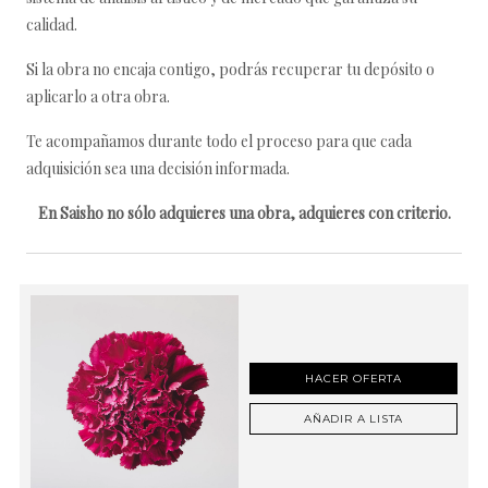
calidad.
Si la obra no encaja contigo, podrás recuperar tu depósito o
aplicarlo a otra obra.
Te acompañamos durante todo el proceso para que cada
adquisición sea una decisión informada.
En Saisho no sólo adquieres una obra, adquieres con criterio.
HACER OFERTA
AÑADIR A LISTA