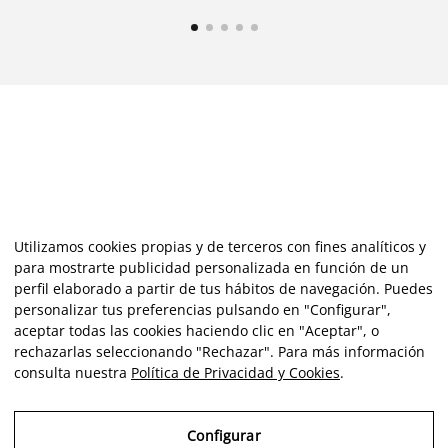
Utilizamos cookies propias y de terceros con fines analíticos y
para mostrarte publicidad personalizada en función de un
perfil elaborado a partir de tus hábitos de navegación. Puedes
personalizar tus preferencias pulsando en "Configurar",
aceptar todas las cookies haciendo clic en "Aceptar", o
rechazarlas seleccionando "Rechazar". Para más información
consulta nuestra
Política de Privacidad y Cookies
.
Configurar