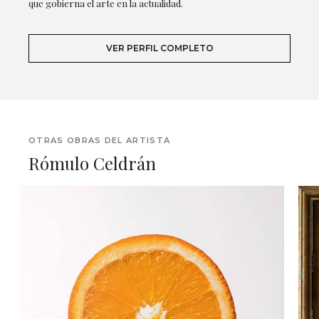
que gobierna el arte en la actualidad.
VER PERFIL COMPLETO
OTRAS OBRAS DEL ARTISTA
Rómulo Celdrán