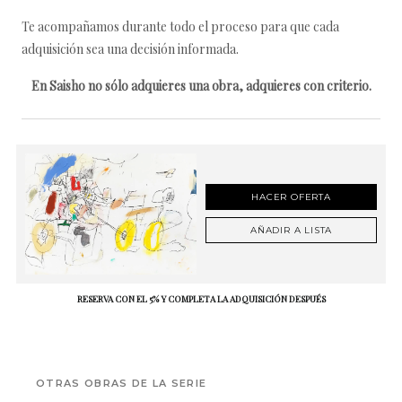
Te acompañamos durante todo el proceso para que cada
adquisición sea una decisión informada.
En Saisho no sólo adquieres una obra, adquieres con criterio.
HACER OFERTA
AÑADIR A LISTA
RESERVA CON EL 5% Y COMPLETA LA ADQUISICIÓN DESPUÉS
OTRAS OBRAS DE LA SERIE