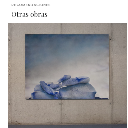
RECOMENDACIONES
Otras obras