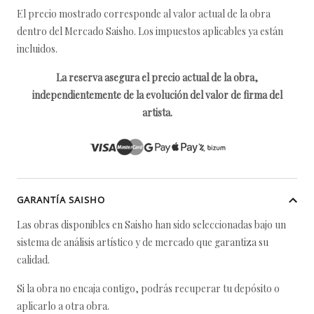
El precio mostrado corresponde al valor actual de la obra
dentro del Mercado Saisho. Los impuestos aplicables ya están
incluidos.
La reserva asegura el precio actual de la obra,
independientemente de la evolución del valor de firma del
artista.
GARANTÍA SAISHO
Las obras disponibles en Saisho han sido seleccionadas bajo un
sistema de análisis artístico y de mercado que garantiza su
calidad.
Si la obra no encaja contigo, podrás recuperar tu depósito o
aplicarlo a otra obra.