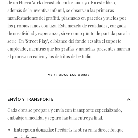
de un Nueva York devastado en los años 70. En este libro,
además de la inventiva infantil, se observan las primeras
manifestaciones del graffiti, plasmado en paredes y suelos por
los propios niños con tiza. Esta mezcla de realidades, cargada
de creatividad y esperanza, sirve como punto de partida para la
serie. En "Street Play", el blanco del fondo resalta el soporte
empleado, mientras que las grafías y manchas presentes narran
el proceso creativo y los detritos del estudio.
VER TODAS LAS OBRAS
ENVÍO Y TRANSPORTE
Cada obra se prepara y envía con transporte especializado,
embalaje a medida, y seguro hasta la entrega final.
Entrega en domicilio:
Recibirás la obra en la dirección que
nos indiques.