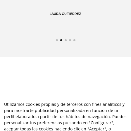
 en
LAURA GUTIÉRREZ
Utilizamos cookies propias y de terceros con fines analíticos y
para mostrarte publicidad personalizada en función de un
perfil elaborado a partir de tus hábitos de navegación. Puedes
personalizar tus preferencias pulsando en "Configurar",
aceptar todas las cookies haciendo clic en "Aceptar", o