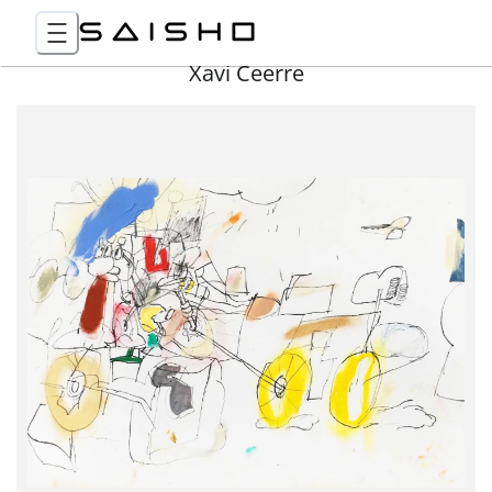
Xavi Ceerre