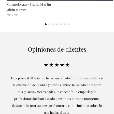
Cosmologías 5 | Alicia Martin
Alicia Martin
153 x 195 cm
Opiniones de clientes
★★★★★
ría
Excepcional. María me ha acompañado en todo momento en
la obtención de la obra y desde el inicio ha sabido entender
mis gustos y necesidades, la cercanía, la empatía y la
ne
profesionalidad han estado presentes en cada momento,
r
destacando (por supuesto) el amor y conocimiento sobre lo
s y
que habla: el arte.