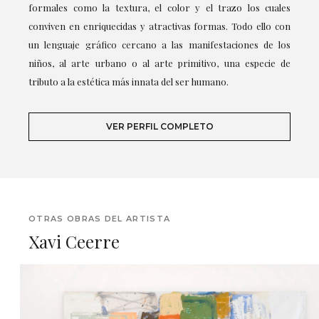
formales como la textura, el color y el trazo los cuales
conviven en enriquecidas y atractivas formas. Todo ello con
un lenguaje gráfico cercano a las manifestaciones de los
niños, al arte urbano o al arte primitivo, una especie de
tributo a la estética más innata del ser humano.
VER PERFIL COMPLETO
OTRAS OBRAS DEL ARTISTA
Xavi Ceerre