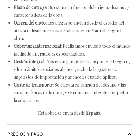
Plazo de entrega:
Se estima en función del origen, destino, y
características de la obra.
Origen del envío:
Las piezas se envían desde el estudio del
artista o desde nuestras instalaciones en Madrid, según la
obra.
Cobertura internacional:
Realizamos envíos a todo el mundo
mediante operadores especializados.
Gestión integral:
Nos encargamos del transporte, el seguro,
y los trámites asociados al envío, incluida la gestión de
impuestos de importación y aranceles cuando aplican.
Coste de transporte:
Se calcula en función del destino y las
características de la obra, y se confirma antes de completar
la adquisición.
Esta obra se envía desde
España
.
PRECIOS Y PAGO