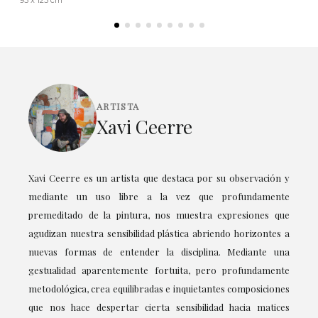
ARTISTA
Xavi Ceerre
Xavi Ceerre es un artista que destaca por su observación y
mediante un uso libre a la vez que profundamente
premeditado de la pintura, nos muestra expresiones que
agudizan nuestra sensibilidad plástica abriendo horizontes a
nuevas formas de entender la disciplina. Mediante una
gestualidad aparentemente fortuita, pero profundamente
metodológica, crea equilibradas e inquietantes composiciones
que nos hace despertar cierta sensibilidad hacia matices