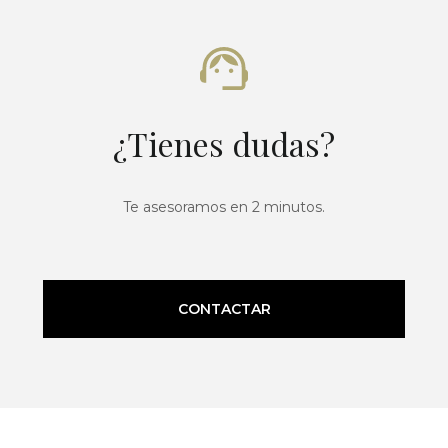
¿Tienes dudas?
Te asesoramos en 2 minutos.
CONTACTAR