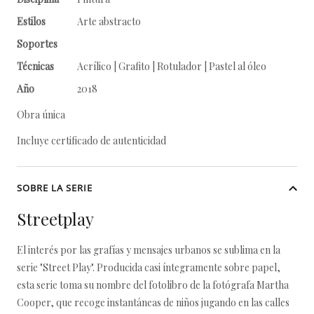
Estilos
Arte abstracto
Soportes
Técnicas
Acrílico | Grafito | Rotulador | Pastel al óleo
Año
2018
Obra única
Incluye certificado de autenticidad
SOBRE LA SERIE
Streetplay
El interés por las grafías y mensajes urbanos se sublima en la
serie "Street Play". Producida casi íntegramente sobre papel,
esta serie toma su nombre del fotolibro de la fotógrafa Martha
Cooper, que recoge instantáneas de niños jugando en las calles