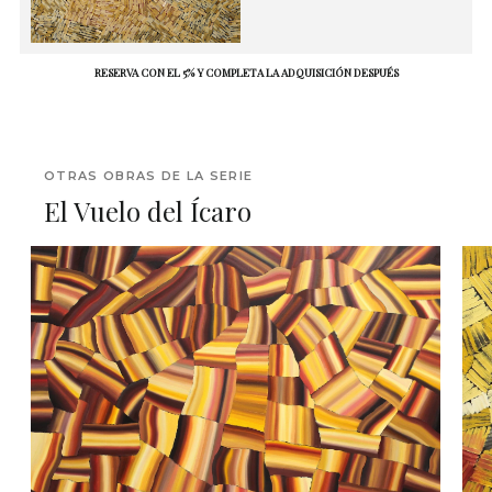
RESERVA CON EL 5% Y COMPLETA LA ADQUISICIÓN DESPUÉS
OTRAS OBRAS DE LA SERIE
El Vuelo del Ícaro