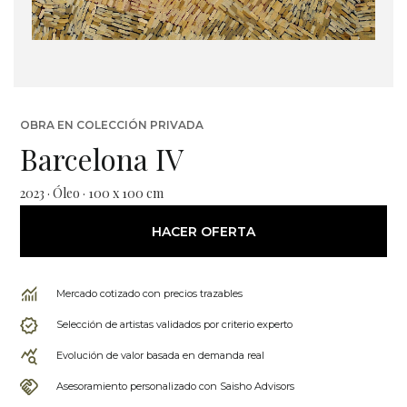
OBRA EN COLECCIÓN PRIVADA
Barcelona IV
2023 · Óleo · 100 x 100 cm
HACER OFERTA
Mercado cotizado con precios trazables
Selección de artistas validados por criterio experto
Evolución de valor basada en demanda real
Asesoramiento personalizado con Saisho Advisors