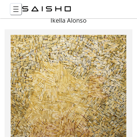
Ikella Alonso