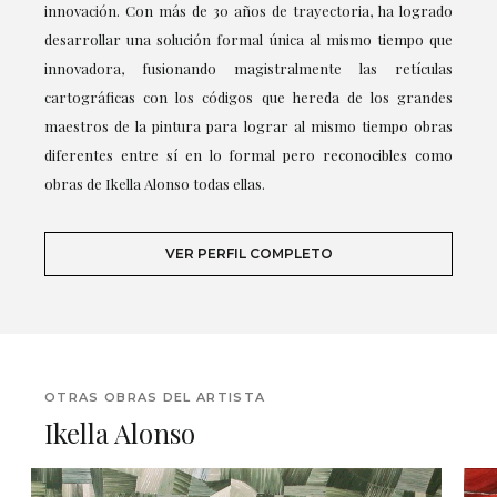
innovación. Con más de 30 años de trayectoria, ha logrado
desarrollar una solución formal única al mismo tiempo que
innovadora, fusionando magistralmente las retículas
cartográficas con los códigos que hereda de los grandes
maestros de la pintura para lograr al mismo tiempo obras
diferentes entre sí en lo formal pero reconocibles como
obras de Ikella Alonso todas ellas.
VER PERFIL COMPLETO
OTRAS OBRAS DEL ARTISTA
Ikella Alonso