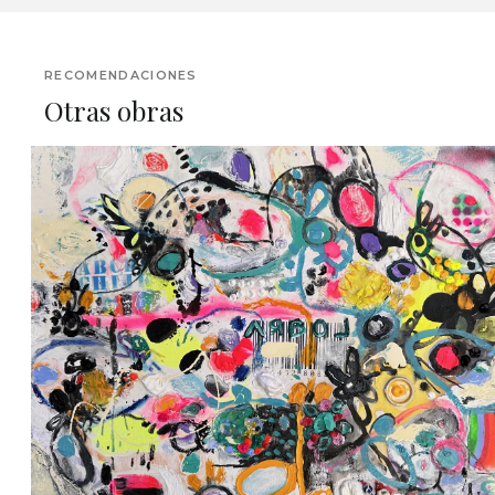
RECOMENDACIONES
Otras obras