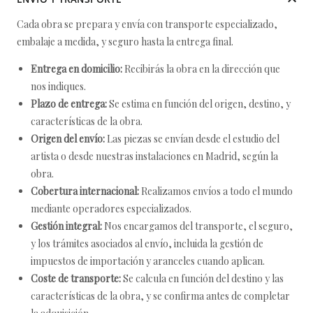
Cada obra se prepara y envía con transporte especializado,
embalaje a medida, y seguro hasta la entrega final.
Entrega en domicilio:
Recibirás la obra en la dirección que
nos indiques.
Plazo de entrega:
Se estima en función del origen, destino, y
características de la obra.
Origen del envío:
Las piezas se envían desde el estudio del
artista o desde nuestras instalaciones en Madrid, según la
obra.
Cobertura internacional:
Realizamos envíos a todo el mundo
mediante operadores especializados.
Gestión integral:
Nos encargamos del transporte, el seguro,
y los trámites asociados al envío, incluida la gestión de
impuestos de importación y aranceles cuando aplican.
Coste de transporte:
Se calcula en función del destino y las
características de la obra, y se confirma antes de completar