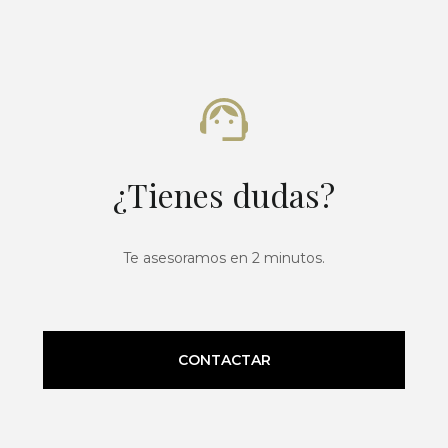
¿Tienes dudas?
Te asesoramos en 2 minutos.
CONTACTAR