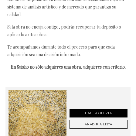
sistema de análisis artístico y de mercado que garantiza su
calidad.
Si la obra no encaja contigo, podrás recuperar tu depósito o
aplicarlo a otra obra.
Te acompañamos durante todo el proceso para que cada
adquisición sea una decisión informada.
En Saisho no sólo adquieres una obra, adquieres con criterio.
HACER OFERTA
AÑADIR A LISTA