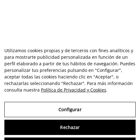
Utilizamos cookies propias y de terceros con fines analíticos y
para mostrarte publicidad personalizada en función de un
perfil elaborado a partir de tus hábitos de navegación. Puedes
personalizar tus preferencias pulsando en "Configurar",
aceptar todas las cookies haciendo clic en "Aceptar", o
rechazarlas seleccionando "Rechazar". Para más información
consulta nuestra
Política de Privacidad y Cookies
.
Configurar
Rechazar