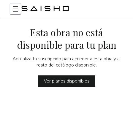
Esta obra no está
disponible para tu plan
Actualiza tu suscripción para acceder a esta obra y al
resto del catálogo disponible.
Ver planes disponibles