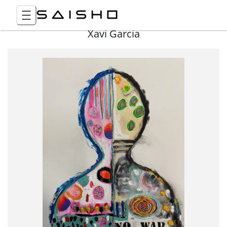
Xavi Garcia