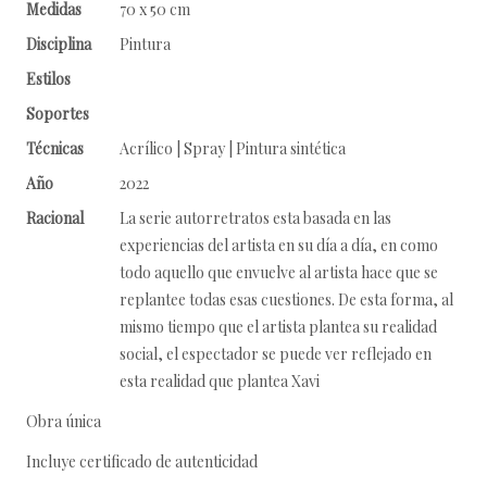
Medidas
70 x 50 cm
Disciplina
Pintura
Estilos
Soportes
Técnicas
Acrílico | Spray | Pintura sintética
Año
2022
Racional
La serie autorretratos esta basada en las
experiencias del artista en su día a día, en como
todo aquello que envuelve al artista hace que se
replantee todas esas cuestiones. De esta forma, al
mismo tiempo que el artista plantea su realidad
social, el espectador se puede ver reflejado en
esta realidad que plantea Xavi
Obra única
Incluye certificado de autenticidad