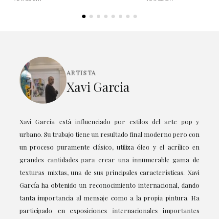
ARTISTA
Xavi Garcia
Xavi García está influenciado por estilos del arte pop y
urbano. Su trabajo tiene un resultado final moderno pero con
un proceso puramente clásico, utiliza óleo y el acrílico en
grandes cantidades para crear una innumerable gama de
texturas mixtas, una de sus principales características. Xavi
García ha obtenido un reconocimiento internacional, dando
tanta importancia al mensaje como a la propia pintura. Ha
participado en exposiciones internacionales importantes