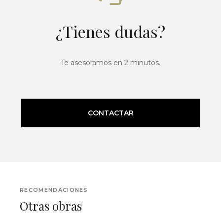
¿Tienes dudas?
Te asesoramos en 2 minutos.
CONTACTAR
RECOMENDACIONES
Otras obras