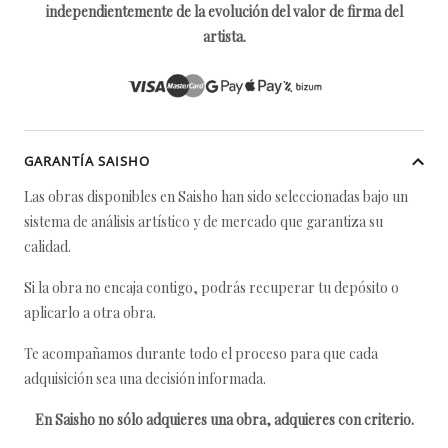
independientemente de la evolución del valor de firma del
artista.
GARANTÍA SAISHO
Las obras disponibles en Saisho han sido seleccionadas bajo un
sistema de análisis artístico y de mercado que garantiza su
calidad.
Si la obra no encaja contigo, podrás recuperar tu depósito o
aplicarlo a otra obra.
Te acompañamos durante todo el proceso para que cada
adquisición sea una decisión informada.
En Saisho no sólo adquieres una obra, adquieres con criterio.