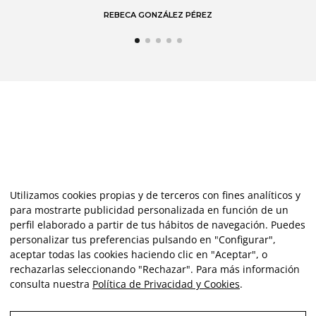
Utilizamos cookies propias y de terceros con fines analíticos y
para mostrarte publicidad personalizada en función de un
perfil elaborado a partir de tus hábitos de navegación. Puedes
personalizar tus preferencias pulsando en "Configurar",
aceptar todas las cookies haciendo clic en "Aceptar", o
rechazarlas seleccionando "Rechazar". Para más información
consulta nuestra
Política de Privacidad y Cookies
.