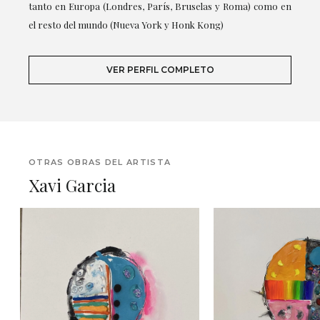
tanto en Europa (Londres, París, Bruselas y Roma) como en
el resto del mundo (Nueva York y Honk Kong)
VER PERFIL COMPLETO
OTRAS OBRAS DEL ARTISTA
Xavi Garcia