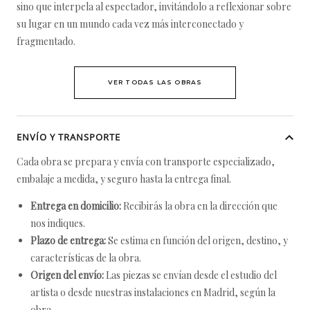
sino que interpela al espectador, invitándolo a reflexionar sobre
su lugar en un mundo cada vez más interconectado y
fragmentado.
VER TODAS LAS OBRAS
ENVÍO Y TRANSPORTE
Cada obra se prepara y envía con transporte especializado,
embalaje a medida, y seguro hasta la entrega final.
Entrega en domicilio:
Recibirás la obra en la dirección que
nos indiques.
Plazo de entrega:
Se estima en función del origen, destino, y
características de la obra.
Origen del envío:
Las piezas se envían desde el estudio del
artista o desde nuestras instalaciones en Madrid, según la
obra.