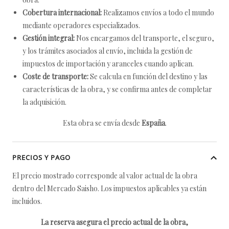
Cobertura internacional:
Realizamos envíos a todo el mundo
mediante operadores especializados.
Gestión integral:
Nos encargamos del transporte, el seguro,
y los trámites asociados al envío, incluida la gestión de
impuestos de importación y aranceles cuando aplican.
Coste de transporte:
Se calcula en función del destino y las
características de la obra, y se confirma antes de completar
la adquisición.
Esta obra se envía desde
España
.
PRECIOS Y PAGO
El precio mostrado corresponde al valor actual de la obra
dentro del Mercado Saisho. Los impuestos aplicables ya están
incluidos.
La reserva asegura el precio actual de la obra,