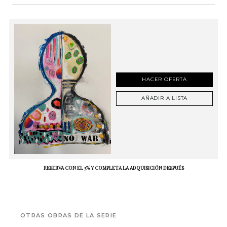
HACER OFERTA
AÑADIR A LISTA
RESERVA CON EL 5% Y COMPLETA LA ADQUISICIÓN DESPUÉS
OTRAS OBRAS DE LA SERIE