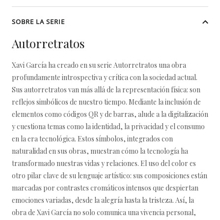
SOBRE LA SERIE
Autorretratos
Xavi García ha creado en su serie Autorretratos una obra
profundamente introspectiva y crítica con la sociedad actual.
Sus autorretratos van más allá de la representación física: son
reflejos simbólicos de nuestro tiempo. Mediante la inclusión de
elementos como códigos QR y de barras, alude a la digitalización
y cuestiona temas como la identidad, la privacidad y el consumo
en la era tecnológica. Estos símbolos, integrados con
naturalidad en sus obras, muestran cómo la tecnología ha
transformado nuestras vidas y relaciones. El uso del color es
otro pilar clave de su lenguaje artístico: sus composiciones están
marcadas por contrastes cromáticos intensos que despiertan
emociones variadas, desde la alegría hasta la tristeza. Así, la
obra de Xavi García no solo comunica una vivencia personal,