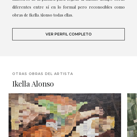
diferentes entre sí en lo formal pero reconocibles como
obras de Ikella Alonso todas ellas.
VER PERFIL COMPLETO
OTRAS OBRAS DEL ARTISTA
Ikella Alonso