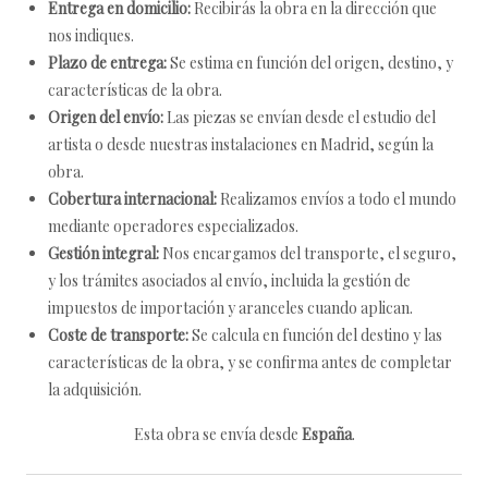
Entrega en domicilio:
Recibirás la obra en la dirección que
nos indiques.
Plazo de entrega:
Se estima en función del origen, destino, y
características de la obra.
Origen del envío:
Las piezas se envían desde el estudio del
artista o desde nuestras instalaciones en Madrid, según la
obra.
Cobertura internacional:
Realizamos envíos a todo el mundo
mediante operadores especializados.
Gestión integral:
Nos encargamos del transporte, el seguro,
y los trámites asociados al envío, incluida la gestión de
impuestos de importación y aranceles cuando aplican.
Coste de transporte:
Se calcula en función del destino y las
características de la obra, y se confirma antes de completar
la adquisición.
Esta obra se envía desde
España
.