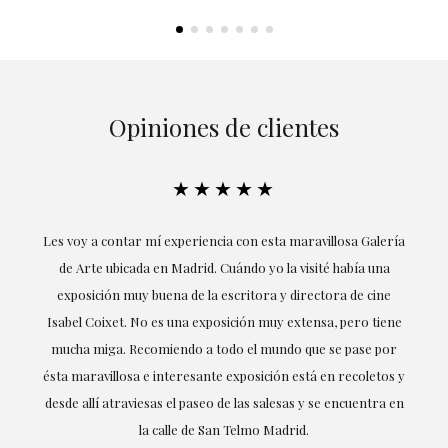
Opiniones de clientes
★★★★★
su
Les voy a contar mí experiencia con esta maravillosa Galería
mi
de Arte ubicada en Madrid. Cuándo yo la visité había una
exposición muy buena de la escritora y directora de cine
Isabel Coixet. No es una exposición muy extensa, pero tiene
mucha miga. Recomiendo a todo el mundo que se pase por
ésta maravillosa e interesante exposición está en recoletos y
desde allí atraviesas el paseo de las salesas y se encuentra en
la calle de San Telmo Madrid.