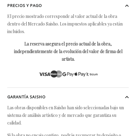
PRECIOS Y PAGO
El precio mostrado corresponde al valor actual de la obra
dentro del Mercado Saisho. Los impuestos aplicables ya están
incluidos.
La reserva asegura el precio actual de la obra,
independientemente de la evolución del valor de firma del
artista.
GARANTÍA SAISHO
Las obras disponibles en Saisho han sido seleccionadas bajo un
sistema de análisis artístico y de mercado que garantiza su
calidad.
Si la obra no encaja contigo, podrás recuperar tu depósito o