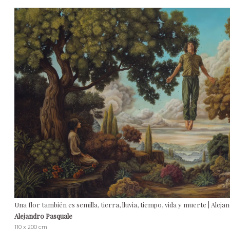
Una flor también es semilla, tierra, lluvia, tiempo, vida y muerte | Alej
Alejandro Pasquale
110 x 200 cm