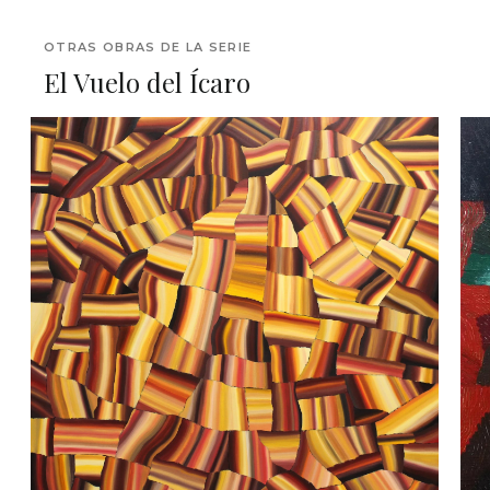
OTRAS OBRAS DE LA SERIE
El Vuelo del Ícaro