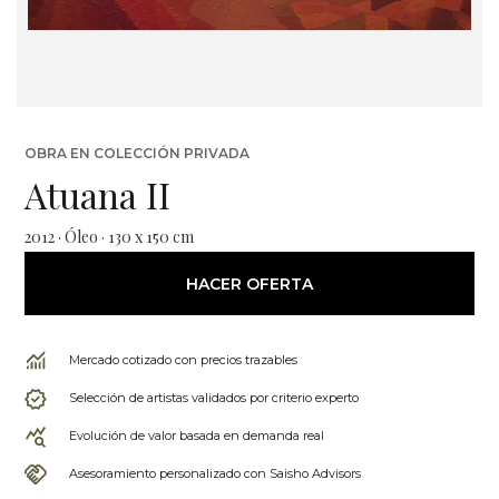
OBRA EN COLECCIÓN PRIVADA
Atuana II
2012 · Óleo · 130 x 150 cm
HACER OFERTA
Mercado cotizado con precios trazables
Selección de artistas validados por criterio experto
Evolución de valor basada en demanda real
Asesoramiento personalizado con Saisho Advisors