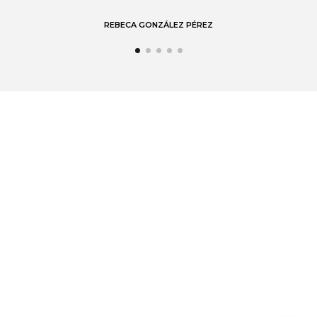
REBECA GONZÁLEZ PÉREZ