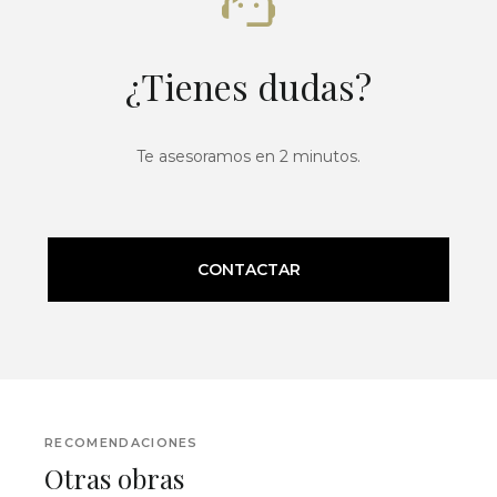
¿Tienes dudas?
Te asesoramos en 2 minutos.
CONTACTAR
RECOMENDACIONES
Otras obras