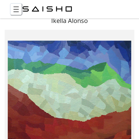
Ikella Alonso