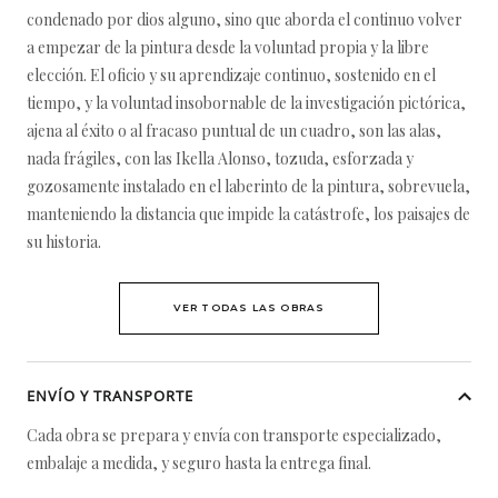
condenado por dios alguno, sino que aborda el continuo volver
a empezar de la pintura desde la voluntad propia y la libre
elección. El oficio y su aprendizaje continuo, sostenido en el
tiempo, y la voluntad insobornable de la investigación pictórica,
ajena al éxito o al fracaso puntual de un cuadro, son las alas,
nada frágiles, con las Ikella Alonso, tozuda, esforzada y
gozosamente instalado en el laberinto de la pintura, sobrevuela,
manteniendo la distancia que impide la catástrofe, los paisajes de
su historia.
VER TODAS LAS OBRAS
ENVÍO Y TRANSPORTE
Cada obra se prepara y envía con transporte especializado,
embalaje a medida, y seguro hasta la entrega final.