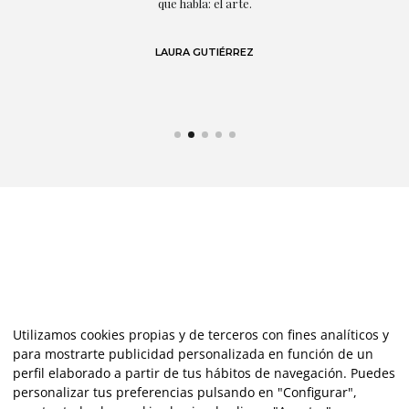
s y
que habla: el arte.
 en
LAURA GUTIÉRREZ
Utilizamos cookies propias y de terceros con fines analíticos y
para mostrarte publicidad personalizada en función de un
perfil elaborado a partir de tus hábitos de navegación. Puedes
personalizar tus preferencias pulsando en "Configurar",