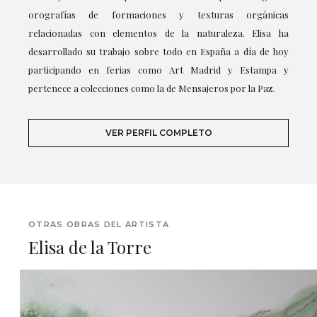
orografías de formaciones y texturas orgánicas
relacionadas con elementos de la naturaleza. Elisa ha
desarrollado su trabajo sobre todo en España a día de hoy
participando en ferias como Art Madrid y Estampa y
pertenece a colecciones como la de Mensajeros por la Paz.
VER PERFIL COMPLETO
OTRAS OBRAS DEL ARTISTA
Elisa de la Torre