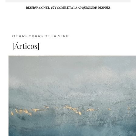
RESERVA CON EL 5% Y COMPLETA LA ADQUISICIÓN DESPUÉS
OTRAS OBRAS DE LA SERIE
[Árticos]