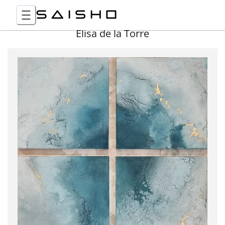
Elisa de la Torre