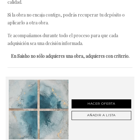
calidad.
Si la obra no encaja contigo, podrás recuperar tu depósito o
aplicarlo a otra obra.
Te acompañamos durante todo el proceso para que cada
adquisición sea una decisión informada.
En Saisho no sólo adquieres una obra, adquieres con criterio.
HACER OFERTA
AÑADIR A LISTA