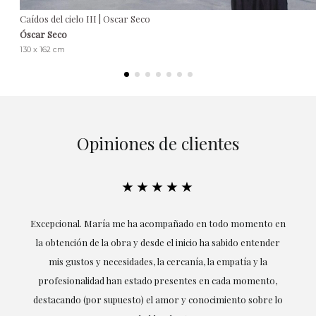
Caídos del cielo III | Oscar Seco
Óscar Seco
130 x 162 cm
Opiniones de clientes
★★★★★
ría
Excepcional. María me ha acompañado en todo momento en
la obtención de la obra y desde el inicio ha sabido entender
mis gustos y necesidades, la cercanía, la empatía y la
ne
profesionalidad han estado presentes en cada momento,
r
destacando (por supuesto) el amor y conocimiento sobre lo