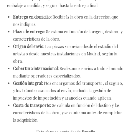
embalaje a medida, y seguro hasta la entrega final.
Entrega en domicilio:
Recibirás la obra en la dirección que
nos indiques.
Plazo de entrega:
Se estima en función del origen, destino, y
características de la obra.
Origen del envío:
Las piezas se envían desde el estudio del
artista o desde nuestras instalaciones en Madrid, según la
obra.
Cobertura internacional:
Realizamos envíos a todo el mundo
mediante operadores especializados.
Gestión integral:
Nos encargamos del transporte, el seguro,
y los trámites asociados al envío, incluida la gestión de
impuestos de importación y aranceles cuando aplican.
Coste de transporte:
Se calcula en función del destino y las
características de la obra, y se confirma antes de completar
la adquisición.