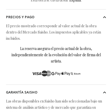
Esta obra se envía desde
España
.
PRECIOS Y PAGO
El precio mostrado corresponde al valor actual de la obra
dentro del Mercado Saisho. Los impuestos aplicables ya están
incluidos.
La reserva asegura el precio actual de la obra,
independientemente de la evolución del valor de firma del
artista.
GARANTÍA SAISHO
Las obras disponibles en Saisho han sido seleccionadas bajo un
sistema de análisis artístico y de mercado que garantiza su