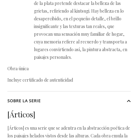
de la plata pretende destacar la belleza de las
grietas, refiriendo al kintsugi. Hay belleza en lo
desapercibido, en el pequeño detalle, el brillo
insignificante y las texturas tan reales, que
provocan una sensación muy familiar de hogar,
cuya memoria refiere al recuerdo y transporta a
lugares convirtiendo así, la pintura abstracta, en
paisajes personales.
Obra única
Incluye certificado de autenticidad
SOBRE LA SERIE
[Árticos]
[Árticos] es una serie que se adentra en la abstracción poética de
los paisajes helados vistos desde las alturas. Cada obra emula la