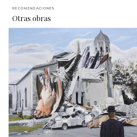
RECOMENDACIONES
Otras obras