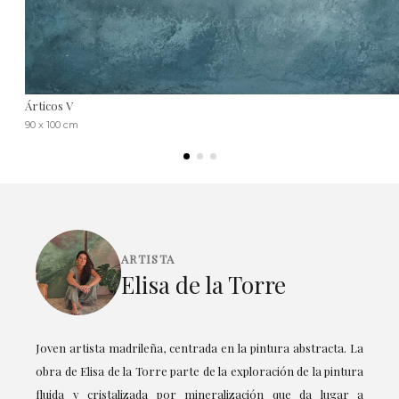
Árticos V
90 x 100 cm
ARTISTA
Elisa de la Torre
Joven artista madrileña, centrada en la pintura abstracta. La
obra de Elisa de la Torre parte de la exploración de la pintura
fluida y cristalizada por mineralización que da lugar a