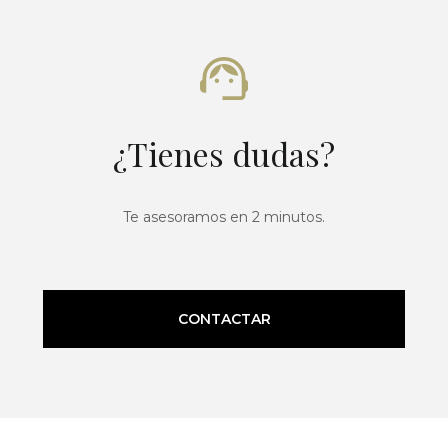
¿Tienes dudas?
Te asesoramos en 2 minutos.
CONTACTAR