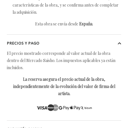
características de la obra, y se confirma antes de completar
la adquisición.
Esta obra se envía desde
España
.
PRECIOS Y PAGO
El precio mostrado corresponde al valor actual de la obra
dentro del Mercado Saisho. Los impuestos aplicables ya están
incluidos.
La reserva asegura el precio actual de la obra,
independientemente de la evolución del valor de firma del
artista.