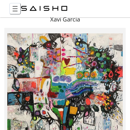
Xavi Garcia