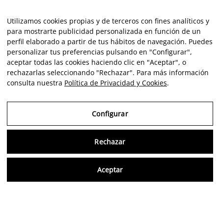
Utilizamos cookies propias y de terceros con fines analíticos y
para mostrarte publicidad personalizada en función de un
perfil elaborado a partir de tus hábitos de navegación. Puedes
personalizar tus preferencias pulsando en "Configurar",
aceptar todas las cookies haciendo clic en "Aceptar", o
rechazarlas seleccionando "Rechazar". Para más información
consulta nuestra
Política de Privacidad y Cookies
.
Configurar
Rechazar
Consu
Aceptar