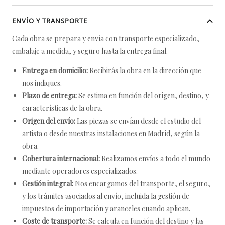
ENVÍO Y TRANSPORTE
Cada obra se prepara y envía con transporte especializado,
embalaje a medida, y seguro hasta la entrega final.
Entrega en domicilio:
Recibirás la obra en la dirección que
nos indiques.
Plazo de entrega:
Se estima en función del origen, destino, y
características de la obra.
Origen del envío:
Las piezas se envían desde el estudio del
artista o desde nuestras instalaciones en Madrid, según la
obra.
Cobertura internacional:
Realizamos envíos a todo el mundo
mediante operadores especializados.
Gestión integral:
Nos encargamos del transporte, el seguro,
y los trámites asociados al envío, incluida la gestión de
impuestos de importación y aranceles cuando aplican.
Coste de transporte:
Se calcula en función del destino y las