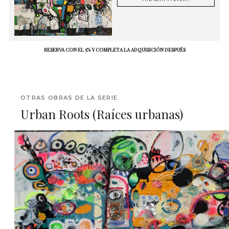
RESERVA CON EL 5% Y COMPLETA LA ADQUISICIÓN DESPUÉS
OTRAS OBRAS DE LA SERIE
Urban Roots (Raíces urbanas)