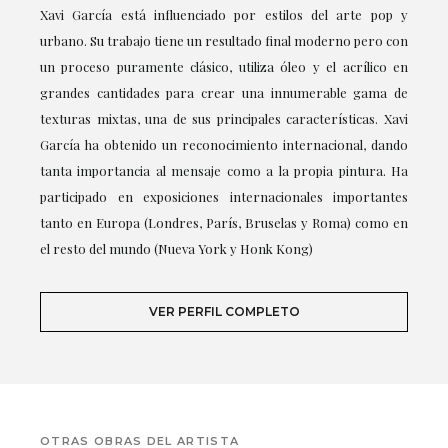
Xavi García está influenciado por estilos del arte pop y
urbano. Su trabajo tiene un resultado final moderno pero con
un proceso puramente clásico, utiliza óleo y el acrílico en
grandes cantidades para crear una innumerable gama de
texturas mixtas, una de sus principales características. Xavi
García ha obtenido un reconocimiento internacional, dando
tanta importancia al mensaje como a la propia pintura. Ha
participado en exposiciones internacionales importantes
tanto en Europa (Londres, París, Bruselas y Roma) como en
el resto del mundo (Nueva York y Honk Kong)
VER PERFIL COMPLETO
OTRAS OBRAS DEL ARTISTA