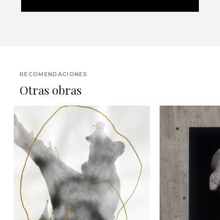
RECOMENDACIONES
Otras obras