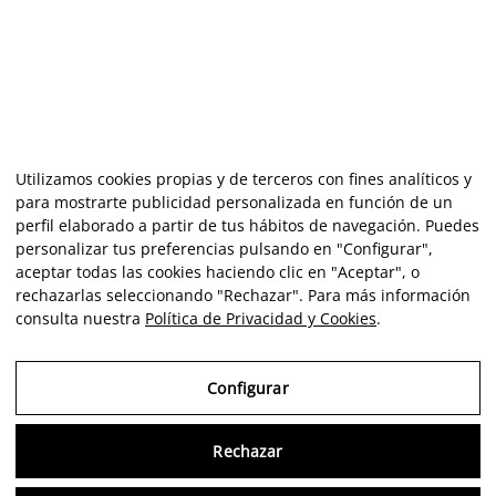
Utilizamos cookies propias y de terceros con fines analíticos y
para mostrarte publicidad personalizada en función de un
perfil elaborado a partir de tus hábitos de navegación. Puedes
personalizar tus preferencias pulsando en "Configurar",
aceptar todas las cookies haciendo clic en "Aceptar", o
rechazarlas seleccionando "Rechazar". Para más información
consulta nuestra
Política de Privacidad y Cookies
.
Configurar
Rechazar