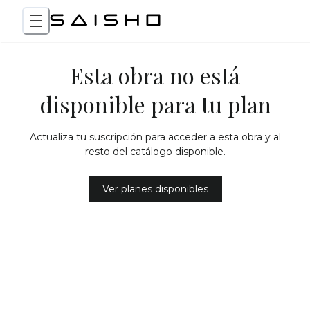
Esta obra no está
disponible para tu plan
Actualiza tu suscripción para acceder a esta obra y al
resto del catálogo disponible.
Ver planes disponibles