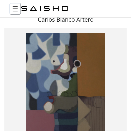
Carlos Blanco Artero