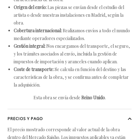
Origen del envío:
Las piezas se envían desde el estudio del
artista o desde nuestras instalaciones en Madrid, según la
obra.
Cobertura internacional:
Realizamos envíos a todo el mundo
mediante operadores especializados.
Gestión integral:
Nos encargamos del transporte, el seguro,
y los trámites asociados al envío, incluida la gestión de
impuestos de importación y aranceles cuando aplican.
Coste de transporte:
Se calcula en función del destino y las
características de la obra, y se confirma antes de completar
la adquisición.
Esta obra se envía desde
Reino Unido
.
PRECIOS Y PAGO
El precio mostrado corresponde al valor actual de la obra
dentro del Mercado Saisho. Los impuestos aplicables ya están