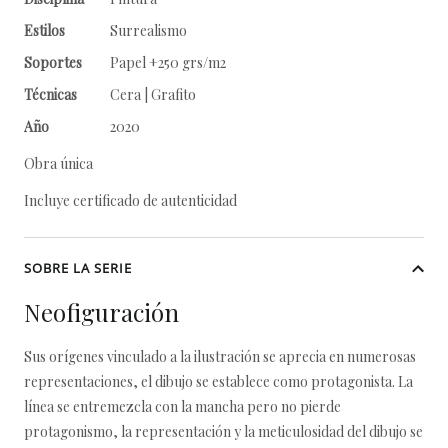
Estilos
Surrealismo
Soportes
Papel +250 grs/m2
Técnicas
Cera | Grafito
Año
2020
Obra única
Incluye certificado de autenticidad
SOBRE LA SERIE
Neofiguración
Sus orígenes vinculado a la ilustración se aprecia en numerosas
representaciones, el dibujo se establece como protagonista. La
línea se entremezcla con la mancha pero no pierde
protagonismo, la representación y la meticulosidad del dibujo se