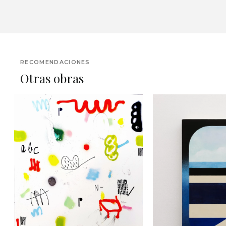
RECOMENDACIONES
Otras obras