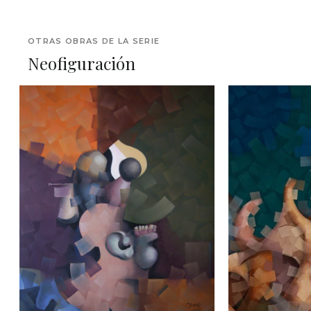
OTRAS OBRAS DE LA SERIE
Neofiguración