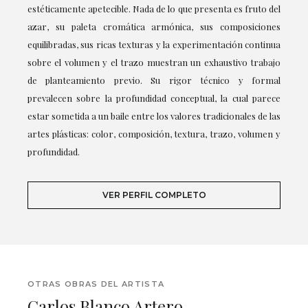
estéticamente apetecible. Nada de lo que presenta es fruto del
azar, su paleta cromática armónica, sus composiciones
equilibradas, sus ricas texturas y la experimentación continua
sobre el volumen y el trazo muestran un exhaustivo trabajo
de planteamiento previo. Su rigor técnico y formal
prevalecen sobre la profundidad conceptual, la cual parece
estar sometida a un baile entre los valores tradicionales de las
artes plásticas: color, composición, textura, trazo, volumen y
profundidad.
VER PERFIL COMPLETO
OTRAS OBRAS DEL ARTISTA
Carlos Blanco Artero