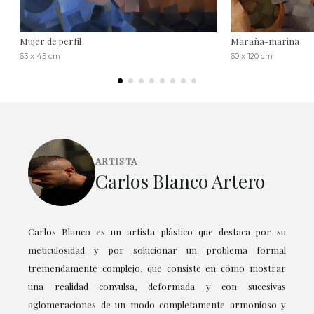
Mujer de perfil
Maraña-marina
63 x 45 cm
60 x 120 cm
ARTISTA
Carlos Blanco Artero
Carlos Blanco es un artista plástico que destaca por su
meticulosidad y por solucionar un problema formal
tremendamente complejo, que consiste en cómo mostrar
una realidad convulsa, deformada y con sucesivas
aglomeraciones de un modo completamente armonioso y