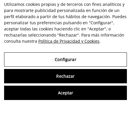
Utilizamos cookies propias y de terceros con fines analíticos y
para mostrarte publicidad personalizada en función de un
perfil elaborado a partir de tus hábitos de navegación. Puedes
personalizar tus preferencias pulsando en "Configurar",
aceptar todas las cookies haciendo clic en "Aceptar", o
rechazarlas seleccionando "Rechazar". Para más información
consulta nuestra
Política de Privacidad y Cookies
.
Configurar
Rechazar
Consu
Aceptar
ES