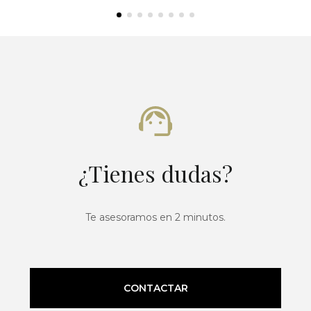
¿Tienes dudas?
Te asesoramos en 2 minutos.
CONTACTAR