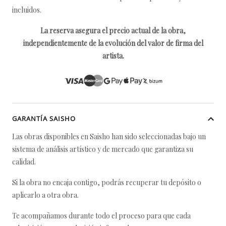
incluidos.
La reserva asegura el precio actual de la obra,
independientemente de la evolución del valor de firma del
artista.
GARANTÍA SAISHO
Las obras disponibles en Saisho han sido seleccionadas bajo un
sistema de análisis artístico y de mercado que garantiza su
calidad.
Si la obra no encaja contigo, podrás recuperar tu depósito o
aplicarlo a otra obra.
Te acompañamos durante todo el proceso para que cada