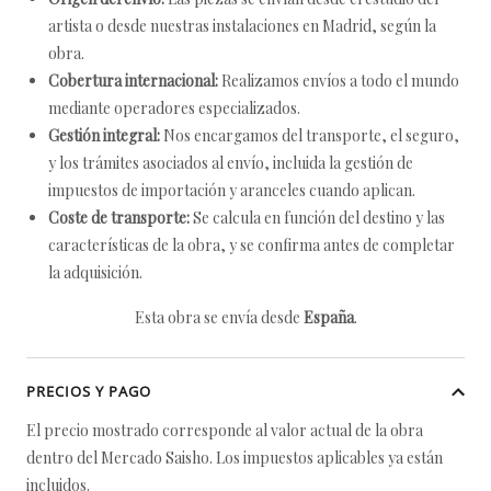
artista o desde nuestras instalaciones en Madrid, según la
obra.
Cobertura internacional:
Realizamos envíos a todo el mundo
mediante operadores especializados.
Gestión integral:
Nos encargamos del transporte, el seguro,
y los trámites asociados al envío, incluida la gestión de
impuestos de importación y aranceles cuando aplican.
Coste de transporte:
Se calcula en función del destino y las
características de la obra, y se confirma antes de completar
la adquisición.
Esta obra se envía desde
España
.
PRECIOS Y PAGO
El precio mostrado corresponde al valor actual de la obra
dentro del Mercado Saisho. Los impuestos aplicables ya están
incluidos.