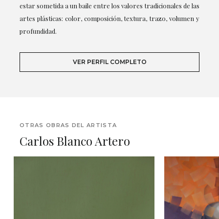
estar sometida a un baile entre los valores tradicionales de las
artes plásticas: color, composición, textura, trazo, volumen y
profundidad.
VER PERFIL COMPLETO
OTRAS OBRAS DEL ARTISTA
Carlos Blanco Artero