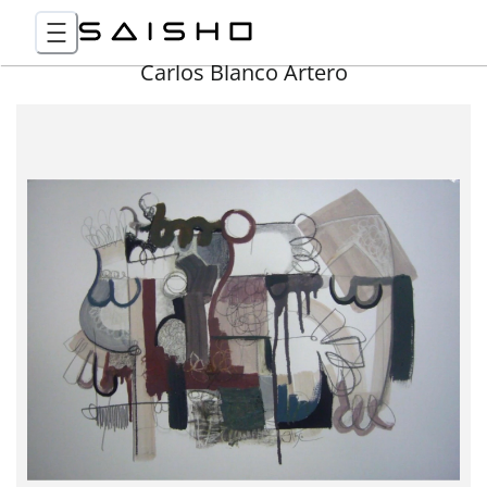
Carlos Blanco Artero