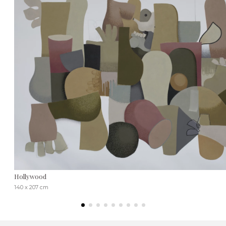
Hollywood
140 x 207 cm