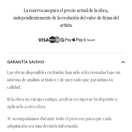
La reserva asegura el precio actual de la obra,
independientemente de la evolución del valor de firma del
artista.
GARANTÍA SAISHO
Las obras disponibles en Saisho han sido seleccionadas bajo un
sistema de análisis artístico y de mercado que garantiza su
calidad.
Si la obra no encaja contigo, podrás recuperar tu depósito o
aplicarlo a otra obra.
Te acompañamos durante todo el proceso para que cada
adquisición sea una decisión informada.