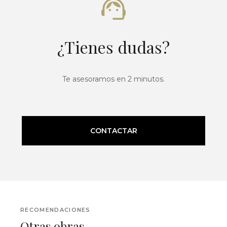
¿Tienes dudas?
Te asesoramos en 2 minutos.
CONTACTAR
RECOMENDACIONES
Otras obras