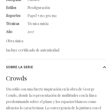
Estilos
Neofiguración
Soportes
Papel +250 grs/m2
Técnicas
Técnica mixta
Año
2017
Obra única
Incluye certificado de autenticidad
SOBRE LA SERIE
Crowds
Un estilo con una fuerte inspiración en la obra de George
Condo, donde la representación de multitudes con la línea
predominando sobre el plano y los espacios blancos como
silencios lo caracterizan. La convergencia de la pintura con el