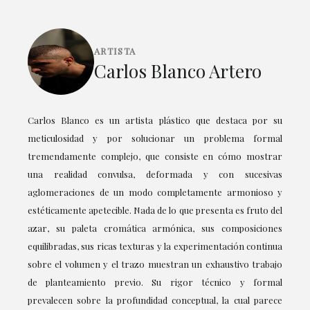
ARTISTA
Carlos Blanco Artero
Carlos Blanco es un artista plástico que destaca por su
meticulosidad y por solucionar un problema formal
tremendamente complejo, que consiste en cómo mostrar
una realidad convulsa, deformada y con sucesivas
aglomeraciones de un modo completamente armonioso y
estéticamente apetecible. Nada de lo que presenta es fruto del
azar, su paleta cromática armónica, sus composiciones
equilibradas, sus ricas texturas y la experimentación continua
sobre el volumen y el trazo muestran un exhaustivo trabajo
de planteamiento previo. Su rigor técnico y formal
prevalecen sobre la profundidad conceptual, la cual parece