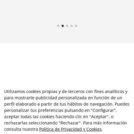
Utilizamos cookies propias y de terceros con fines analíticos y
para mostrarte publicidad personalizada en función de un
perfil elaborado a partir de tus hábitos de navegación. Puedes
personalizar tus preferencias pulsando en "Configurar",
aceptar todas las cookies haciendo clic en "Aceptar", o
rechazarlas seleccionando "Rechazar". Para más información
consulta nuestra
Política de Privacidad y Cookies
.