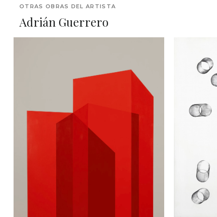
OTRAS OBRAS DEL ARTISTA
Adrián Guerrero