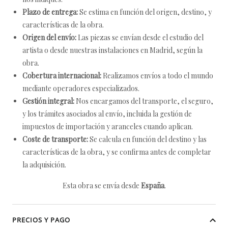
Plazo de entrega:
Se estima en función del origen, destino, y
características de la obra.
Origen del envío:
Las piezas se envían desde el estudio del
artista o desde nuestras instalaciones en Madrid, según la
obra.
Cobertura internacional:
Realizamos envíos a todo el mundo
mediante operadores especializados.
Gestión integral:
Nos encargamos del transporte, el seguro,
y los trámites asociados al envío, incluida la gestión de
impuestos de importación y aranceles cuando aplican.
Coste de transporte:
Se calcula en función del destino y las
características de la obra, y se confirma antes de completar
la adquisición.
Esta obra se envía desde
España
.
PRECIOS Y PAGO