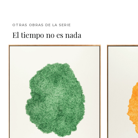
OTRAS OBRAS DE LA SERIE
El tiempo no es nada