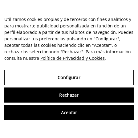
Utilizamos cookies propias y de terceros con fines analíticos y
para mostrarte publicidad personalizada en función de un
perfil elaborado a partir de tus hábitos de navegación. Puedes
personalizar tus preferencias pulsando en "Configurar",
aceptar todas las cookies haciendo clic en "Aceptar", o
rechazarlas seleccionando "Rechazar". Para más información
consulta nuestra
Política de Privacidad y Cookies
.
Configurar
Rechazar
Consu
Aceptar