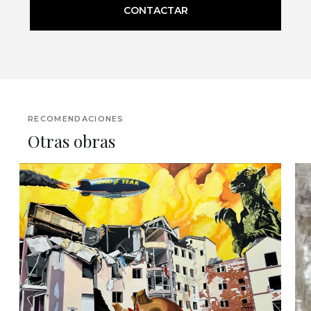
CONTACTAR
RECOMENDACIONES
Otras obras