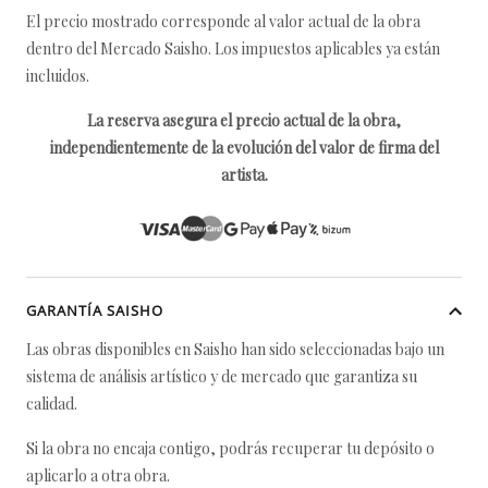
El precio mostrado corresponde al valor actual de la obra
dentro del Mercado Saisho. Los impuestos aplicables ya están
incluidos.
La reserva asegura el precio actual de la obra,
independientemente de la evolución del valor de firma del
artista.
GARANTÍA SAISHO
Las obras disponibles en Saisho han sido seleccionadas bajo un
sistema de análisis artístico y de mercado que garantiza su
calidad.
Si la obra no encaja contigo, podrás recuperar tu depósito o
aplicarlo a otra obra.