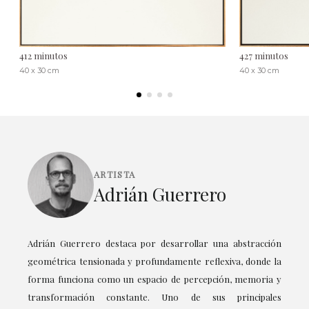
412 minutos
427 minutos
40 x 30 cm
40 x 30 cm
ARTISTA
Adrián Guerrero
Adrián Guerrero destaca por desarrollar una abstracción
geométrica tensionada y profundamente reflexiva, donde la
forma funciona como un espacio de percepción, memoria y
transformación constante. Uno de sus principales