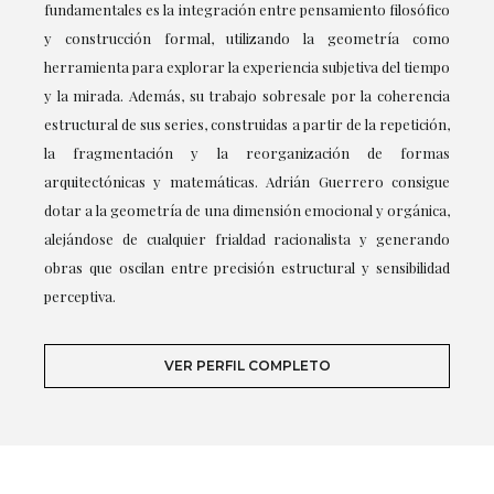
fundamentales es la integración entre pensamiento filosófico
y construcción formal, utilizando la geometría como
herramienta para explorar la experiencia subjetiva del tiempo
y la mirada. Además, su trabajo sobresale por la coherencia
estructural de sus series, construidas a partir de la repetición,
la fragmentación y la reorganización de formas
arquitectónicas y matemáticas. Adrián Guerrero consigue
dotar a la geometría de una dimensión emocional y orgánica,
alejándose de cualquier frialdad racionalista y generando
obras que oscilan entre precisión estructural y sensibilidad
perceptiva.
VER PERFIL COMPLETO