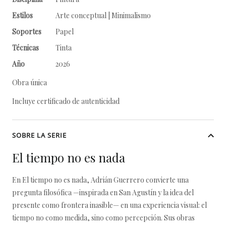
Estilos
Arte conceptual | Minimalismo
Soportes
Papel
Técnicas
Tinta
Año
2026
Obra única
Incluye certificado de autenticidad
SOBRE LA SERIE
El tiempo no es nada
En El tiempo no es nada, Adrián Guerrero convierte una
pregunta filosófica —inspirada en San Agustín y la idea del
presente como frontera inasible— en una experiencia visual: el
tiempo no como medida, sino como percepción. Sus obras