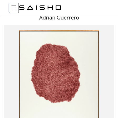
Adrián Guerrero