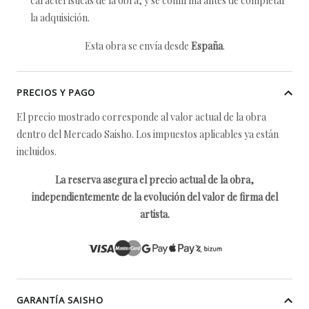
características de la obra, y se confirma antes de completar
la adquisición.
Esta obra se envía desde
España
.
PRECIOS Y PAGO
El precio mostrado corresponde al valor actual de la obra
dentro del Mercado Saisho. Los impuestos aplicables ya están
incluidos.
La reserva asegura el precio actual de la obra,
independientemente de la evolución del valor de firma del
artista.
GARANTÍA SAISHO