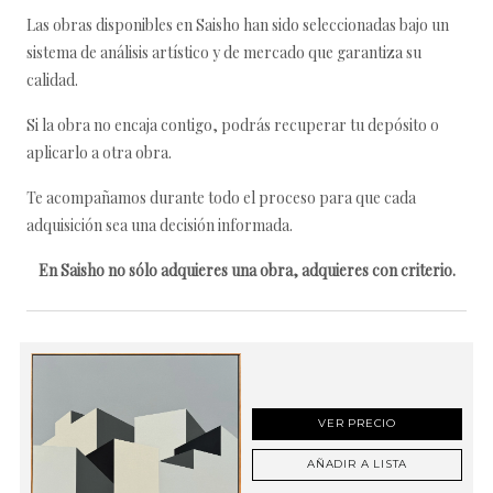
Las obras disponibles en Saisho han sido seleccionadas bajo un
sistema de análisis artístico y de mercado que garantiza su
calidad.
Si la obra no encaja contigo, podrás recuperar tu depósito o
aplicarlo a otra obra.
Te acompañamos durante todo el proceso para que cada
adquisición sea una decisión informada.
En Saisho no sólo adquieres una obra, adquieres con criterio.
VER PRECIO
AÑADIR A LISTA