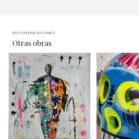
RECOMENDACIONES
Otras obras