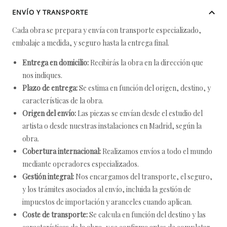
ENVÍO Y TRANSPORTE
Cada obra se prepara y envía con transporte especializado,
embalaje a medida, y seguro hasta la entrega final.
Entrega en domicilio:
Recibirás la obra en la dirección que
nos indiques.
Plazo de entrega:
Se estima en función del origen, destino, y
características de la obra.
Origen del envío:
Las piezas se envían desde el estudio del
artista o desde nuestras instalaciones en Madrid, según la
obra.
Cobertura internacional:
Realizamos envíos a todo el mundo
mediante operadores especializados.
Gestión integral:
Nos encargamos del transporte, el seguro,
y los trámites asociados al envío, incluida la gestión de
impuestos de importación y aranceles cuando aplican.
Coste de transporte:
Se calcula en función del destino y las