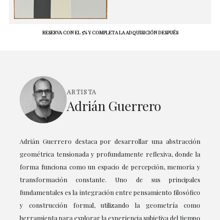
RESERVA CON EL 5% Y COMPLETA LA ADQUISICIÓN DESPUÉS
ARTISTA
Adrián Guerrero
Adrián Guerrero destaca por desarrollar una abstracción
geométrica tensionada y profundamente reflexiva, donde la
forma funciona como un espacio de percepción, memoria y
transformación constante. Uno de sus principales
fundamentales es la integración entre pensamiento filosófico
y construcción formal, utilizando la geometría como
herramienta para explorar la experiencia subjetiva del tiempo