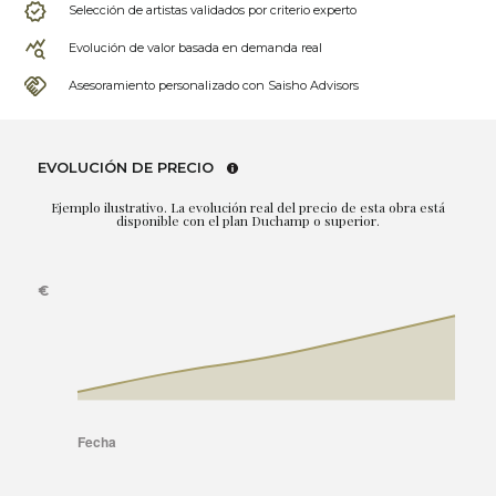
Selección de artistas validados por criterio experto
Evolución de valor basada en demanda real
Asesoramiento personalizado con Saisho Advisors
EVOLUCIÓN DE PRECIO
Ejemplo ilustrativo. La evolución real del precio de esta obra está
disponible con el plan Duchamp o superior.