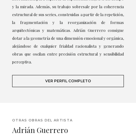
y la mirada. Además, su trabajo sobresale por la coherencia
estructural de sus series, construidas a partir de la repetición,
la fragmentación y la reorganización de formas
arquitectónicas y matemáticas. Adrián Guerrero consigue
dotar a la geometría de una dimensión emocional y orgánica,
alejándose de cualquier frialdad racionalista y generando
obras que oscilan entre precisión estructural y sensibilidad
perceptiva.
VER PERFIL COMPLETO
OTRAS OBRAS DEL ARTISTA
Adrián Guerrero