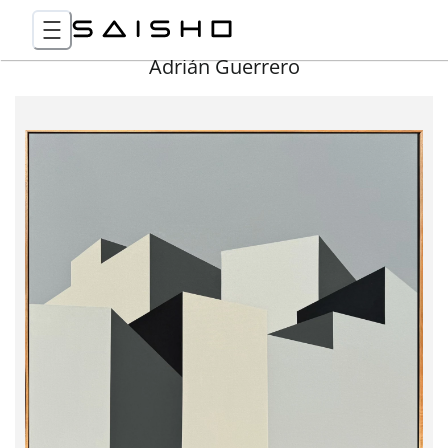
Adrián Guerrero