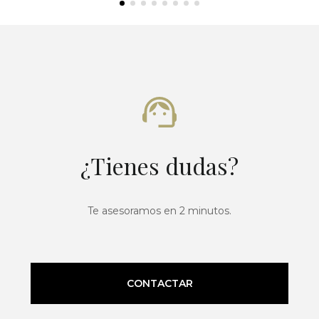
¿Tienes dudas?
Te asesoramos en 2 minutos.
CONTACTAR