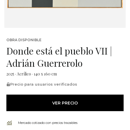
OBRA DISPONIBLE
Donde está el pueblo VII |
Adrián Guerrerolo
2025 · Acrílico · 140 x 160 cm
Precio para usuarios verificados
VER PRECIO
Mercado cotizado con precios trazables