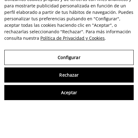
para mostrarte publicidad personalizada en función de un
perfil elaborado a partir de tus hábitos de navegación. Puedes
personalizar tus preferencias pulsando en "Configurar",
aceptar todas las cookies haciendo clic en "Aceptar", o
rechazarlas seleccionando "Rechazar". Para más información
consulta nuestra
Política de Privacidad y Cookies
.
Configurar
Rechazar
Consu
Aceptar
ES