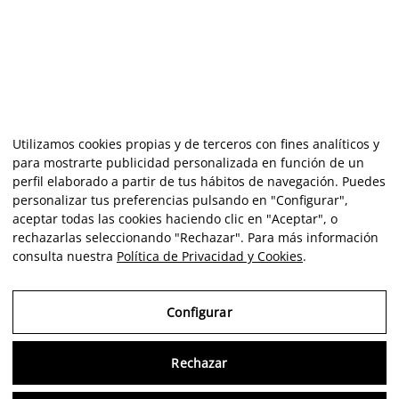
Utilizamos cookies propias y de terceros con fines analíticos y
para mostrarte publicidad personalizada en función de un
perfil elaborado a partir de tus hábitos de navegación. Puedes
personalizar tus preferencias pulsando en "Configurar",
aceptar todas las cookies haciendo clic en "Aceptar", o
rechazarlas seleccionando "Rechazar". Para más información
consulta nuestra
Política de Privacidad y Cookies
.
Configurar
Rechazar