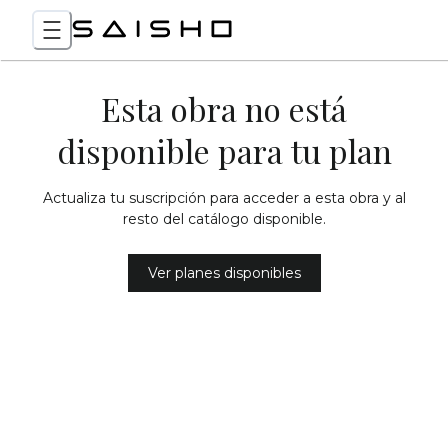
Esta obra no está
disponible para tu plan
Actualiza tu suscripción para acceder a esta obra y al
resto del catálogo disponible.
Ver planes disponibles