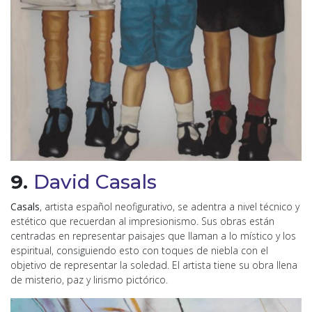
9.
David Casals
Casals
, artista español neofigurativo, se adentra a nivel técnico y
estético que recuerdan al impresionismo. Sus obras están
centradas en representar paisajes que llaman a lo místico y los
espiritual, consiguiendo esto con toques de niebla con el
objetivo de representar la soledad. El artista tiene su obra llena
de misterio, paz y lirismo pictórico.