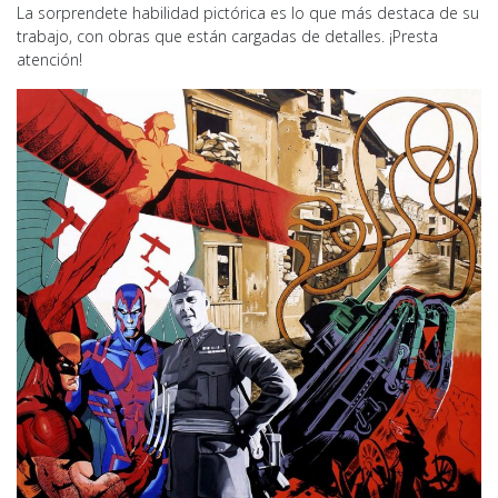
La sorprendete habilidad pictórica es lo que más destaca de su
trabajo, con obras que están cargadas de detalles. ¡Presta
atención!