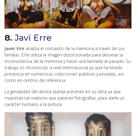
8.
Javi Erre
Javier Erre
analiza el concepto de la memoria a través de sus
familias. Erre utiliza la imagen distorsionada para desvelar la
inconsistencia de la memoria y hacer una llamada al pasado. Su
trabajo es reconocido a nivel internacional ya que ha tenido
presencia en numerosas colecciones públicas y privadas, así
como en centros de referencia.
La genialidad del artista queda presente en su obra ya que
muestran tal realismo que parecen fotografías, para darle un
carácter humano a la pintura.