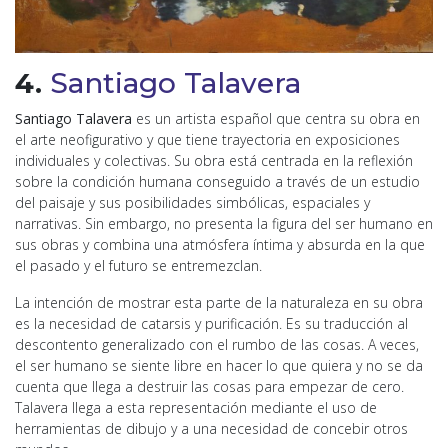
4.
Santiago Talavera
Santiago Talavera
es un artista español que centra su obra en
el arte neofigurativo y que tiene trayectoria en exposiciones
individuales y colectivas. Su obra está centrada en la reflexión
sobre la condición humana conseguido a través de un estudio
del paisaje y sus posibilidades simbólicas, espaciales y
narrativas. Sin embargo, no presenta la figura del ser humano en
sus obras y combina una atmósfera íntima y absurda en la que
el pasado y el futuro se entremezclan.
La intención de mostrar esta parte de la naturaleza en su obra
es la necesidad de catarsis y purificación. Es su traducción al
descontento generalizado con el rumbo de las cosas. A veces,
el ser humano se siente libre en hacer lo que quiera y no se da
cuenta que llega a destruir las cosas para empezar de cero.
Talavera llega a esta representación mediante el uso de
herramientas de dibujo y a una necesidad de concebir otros