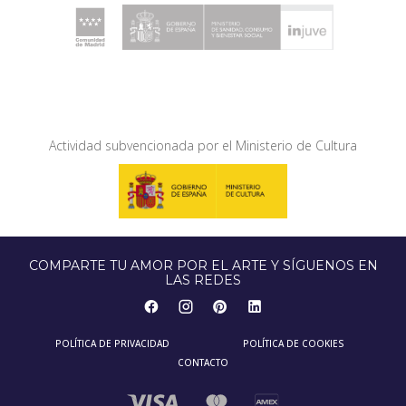
Actividad subvencionada por el Ministerio de Cultura
COMPARTE TU AMOR POR EL ARTE Y SÍGUENOS EN
LAS REDES
POLÍTICA DE PRIVACIDAD
POLÍTICA DE COOKIES
CONTACTO