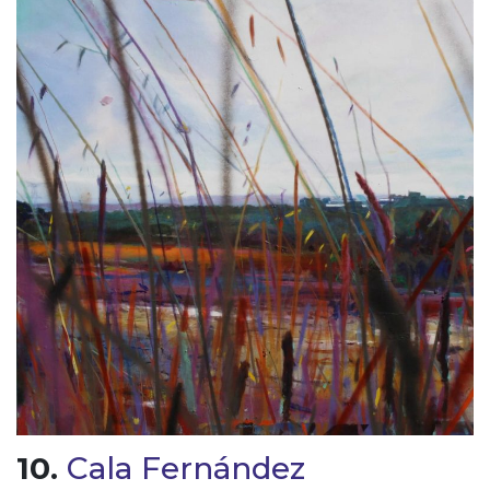
10.
Cala Fernández