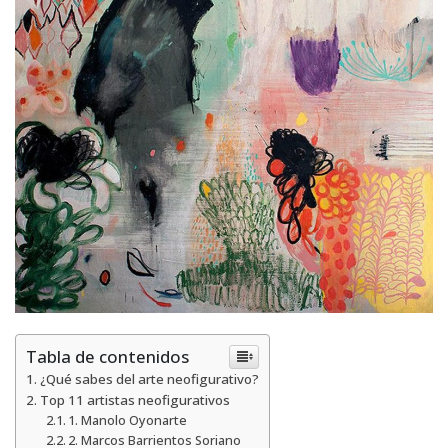
Tabla de contenidos
¿Qué sabes del arte neofigurativo?
Top 11 artistas neofigurativos
1. Manolo Oyonarte
2. Marcos Barrientos Soriano