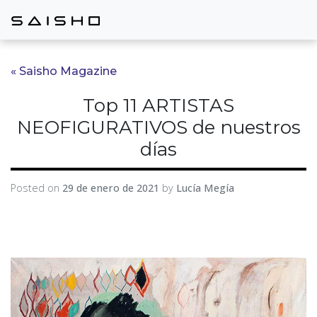
« Saisho Magazine
Top 11 ARTISTAS
NEOFIGURATIVOS de nuestros
días
Posted on
29 de enero de 2021
by
Lucía Megía