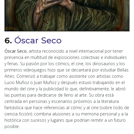
6.
Óscar Seco
Óscar Seco
, artista reconocido a nivel internacional por tener
presencia en multitud de exposiciones colectivas e individuales
y ferias. Su pasión por los cómics, el cine, los dinosaurios y los
primeros videojuegos hizo que se decantará por estudiar Bellas
Artes. Comenzó a trabajar como asistente con artistas como
Lucio Muñoz o Juan Muñoz y después estuvo trabajando en el
mundo del cine y la publicidad lo que, definitivamente, le abrió
las puertas para dedicarse de lleno al arte. Su obra está
centrada en personas y escenarios próximos a la literatura
fantástica que hace referencias al cómic y al cine (sobre todo de
ciencia ficción). combina alusiones a su memoria personal y a la
histórica con sucesos y lugares que podrían remitir a un futuro
posible.