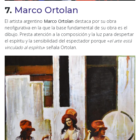
7.
Marco Ortolan
El artista argentino
Marco Ortolan
destaca por su obra
neofigurativa en la que la base fundamental de su obra es el
dibujo. Presta atención a la composición y la luz para despertar
el espíritu y la sensibilidad del espectador porque «
el arte está
vinculado al espíritu
» señala Ortolan.