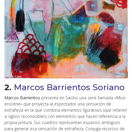
2.
Marcos Barrientos Soriano
Marcos Barrientos
presenta en Saisho una serie llamada «Mise-
enscène» que proyecta al espectador una sensación de
extrañeza en la que combina elementos figurativos (que refieren
a signos reconocibles) con elementos que hacen referencia a la
propia pintura. Sus cuadros representan espacios ambiguos
para generar esa sensación de extrañeza. Conjuga recursos de