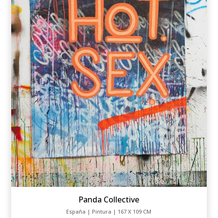
Panda Collective
España | Pintura | 167 X 109 CM