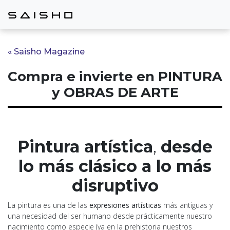
« Saisho Magazine
Compra e invierte en PINTURA
y OBRAS DE ARTE
Pintura artística
,
desde
lo más clásico a lo más
disruptivo
La pintura es una de las
expresiones artísticas
más antiguas y
una necesidad del ser humano desde prácticamente nuestro
nacimiento como especie (ya en la prehistoria nuestros