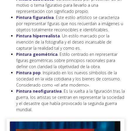
motivo o tema figurativo para llevarlo a una
representación con significado propio.
Pintura figurativa
. Este estilo artístico se caracteriza
por representar figuras que nos recuerdan a imágenes u
objetos totalmente reconocibles e identificables.
Pintura hiperrealista
. Un estilo marcado por la
invención de la fotografía y el deseo incansable de
capturar la realidad tal y como es.
Pintura geométrica
. Estilo centrado en representar
figuras geométricas sobre principios racionales para
definir con claridad la objetividad de la obra.
Pintura pop
. Inspirado en los nuevos símbolos de la
sociedad en la vida cotidiana y los bienes de consumo.
Considerado como «el arte moderno».
Pintura neofigurativa
. Es la vuelta a la figuración tras la
guerra, los artistas se centran en representar la sociedad
y el desastre que había provocado la segunda guerra
mundial.